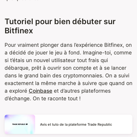
Tutoriel pour bien débuter sur
Bitfinex
Pour vraiment plonger dans l’expérience Bitfinex, on
a décidé de jouer le jeu à fond. Imagine-toi, comme
si t’étais un nouvel utilisateur tout frais qui
débarque, prêt à ouvrir son compte et à se lancer
dans le grand bain des cryptomonnaies. On a suivi
exactement la même marche à suivre que quand on
a exploré
Coinbase
et d’autres plateformes
d’échange. On te raconte tout !
Avis et tuto de la plateforme Trade Republic