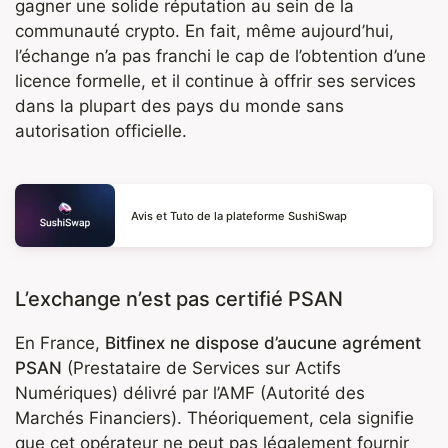
gagner une solide réputation au sein de la
communauté crypto. En fait, même aujourd’hui,
l’échange n’a pas franchi le cap de l’obtention d’une
licence formelle, et il continue à offrir ses services
dans la plupart des pays du monde sans
autorisation officielle.
Avis et Tuto de la plateforme SushiSwap
L’exchange n’est pas certifié PSAN
En France,
Bitfinex ne dispose d’aucune agrément
PSAN
(Prestataire de Services sur Actifs
Numériques) délivré par l’AMF (Autorité des
Marchés Financiers). Théoriquement, cela signifie
que cet opérateur ne peut pas légalement fournir