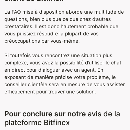
La FAQ mise à disposition aborde une multitude de
questions, bien plus que ce que chez d’autres
prestataires. Il est donc hautement probable que
vous puissiez résoudre la plupart de vos
préoccupations par vous-même.
Si toutefois vous rencontrez une situation plus
complexe, vous avez la possibilité d’utiliser le chat
en direct pour dialoguer avec un agent. En
exposant de manière précise votre problème, le
conseiller clientèle sera en mesure de vous assister
efficacement pour trouver une solution.
Pour conclure sur notre
avis de la
plateforme Bitfinex