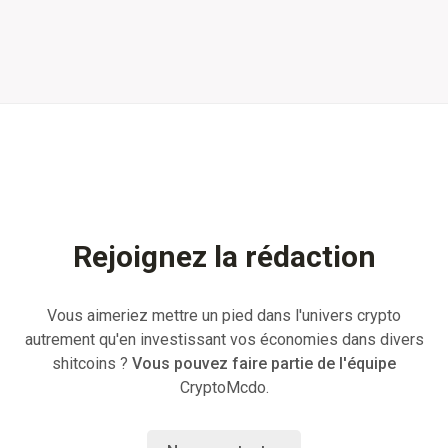
Rejoignez la rédaction
Vous aimeriez mettre un pied dans l'univers crypto
autrement qu'en investissant vos économies dans divers
shitcoins ?
Vous pouvez faire partie de l'équipe
CryptoMcdo.