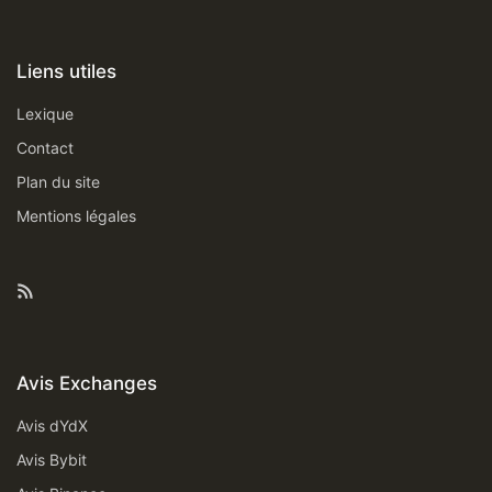
Liens utiles
Lexique
Contact
Plan du site
Mentions légales
Feed RSS
Avis Exchanges
Avis dYdX
Avis Bybit