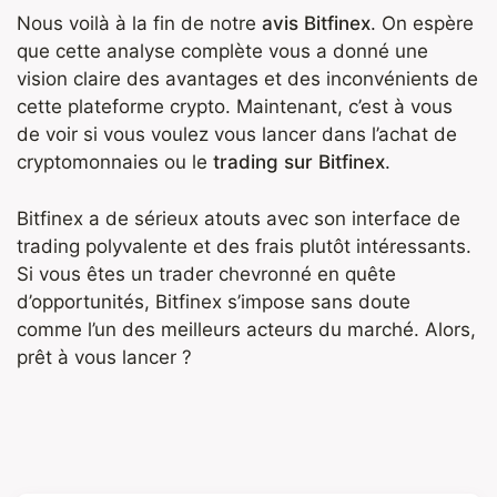
Nous voilà à la fin de notre
avis Bitfinex
. On espère
que cette analyse complète vous a donné une
vision claire des avantages et des inconvénients de
cette plateforme crypto. Maintenant, c’est à vous
de voir si vous voulez vous lancer dans l’achat de
cryptomonnaies ou le
trading sur Bitfinex
.
Bitfinex a de sérieux atouts avec son interface de
trading polyvalente et des frais plutôt intéressants.
Si vous êtes un trader chevronné en quête
d’opportunités, Bitfinex s’impose sans doute
comme l’un des meilleurs acteurs du marché. Alors,
prêt à vous lancer ?