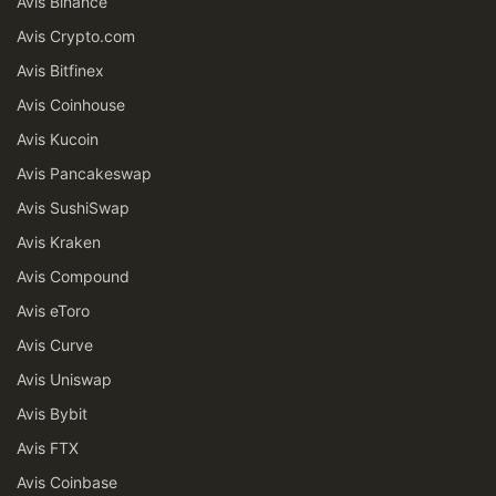
Avis Binance
Avis Crypto.com
Avis Bitfinex
Avis Coinhouse
Avis Kucoin
Avis Pancakeswap
Avis SushiSwap
Avis Kraken
Avis Compound
Avis eToro
Avis Curve
Avis Uniswap
Avis Bybit
Avis FTX
Avis Coinbase