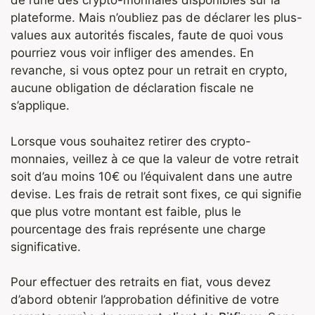
de l’une des crypto-monnaies disponibles sur la
plateforme. Mais n’oubliez pas de déclarer les plus-
values aux autorités fiscales, faute de quoi vous
pourriez vous voir infliger des amendes. En
revanche, si vous optez pour un retrait en crypto,
aucune obligation de déclaration fiscale ne
s’applique.
Lorsque vous souhaitez retirer des crypto-
monnaies, veillez à ce que la valeur de votre retrait
soit d’au moins 10€ ou l’équivalent dans une autre
devise. Les frais de retrait sont fixes, ce qui signifie
que plus votre montant est faible, plus le
pourcentage des frais représente une charge
significative.
Pour effectuer des retraits en fiat, vous devez
d’abord obtenir l’approbation définitive de votre