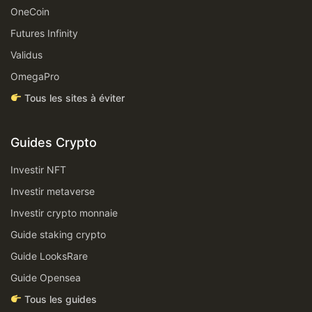
OneCoin
Futures Infinity
Validus
OmegaPro
Tous les sites à éviter
Guides Crypto
Investir NFT
Investir metaverse
Investir crypto monnaie
Guide staking crypto
Guide LooksRare
Guide Opensea
Tous les guides