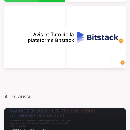
Avis et Tuto de la
plateforme Bitstack
À lire aussi