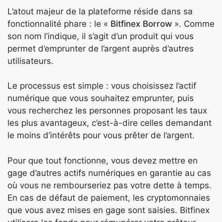
L’atout majeur de la plateforme réside dans sa
fonctionnalité phare : le «
Bitfinex Borrow
». Comme
son nom l’indique, il s’agit d’un produit qui vous
permet d’emprunter de l’argent auprès d’autres
utilisateurs.
Le processus est simple : vous choisissez l’actif
numérique que vous souhaitez emprunter, puis
vous recherchez les personnes proposant les taux
les plus avantageux, c’est-à-dire celles demandant
le moins d’intérêts pour vous prêter de l’argent.
Pour que tout fonctionne, vous devez mettre en
gage d’autres actifs numériques en garantie au cas
où vous ne rembourseriez pas votre dette à temps.
En cas de défaut de paiement, les cryptomonnaies
que vous avez mises en gage sont saisies. Bitfinex