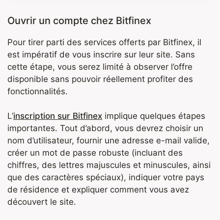
Ouvrir un compte chez Bitfinex
Pour tirer parti des services offerts par Bitfinex, il
est impératif de vous inscrire sur leur site. Sans
cette étape, vous serez limité à observer l’offre
disponible sans pouvoir réellement profiter des
fonctionnalités.
L’
inscription sur Bitfinex
implique quelques étapes
importantes. Tout d’abord, vous devrez choisir un
nom d’utilisateur, fournir une adresse e-mail valide,
créer un mot de passe robuste (incluant des
chiffres, des lettres majuscules et minuscules, ainsi
que des caractères spéciaux), indiquer votre pays
de résidence et expliquer comment vous avez
découvert le site.