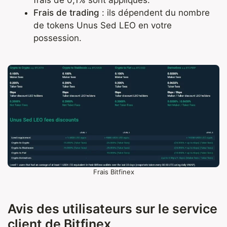
Frais de trading
: ils dépendent du nombre
de tokens Unus Sed LEO en votre
possession.
Frais Bitfinex
Avis des utilisateurs sur le service
client de Bitfinex