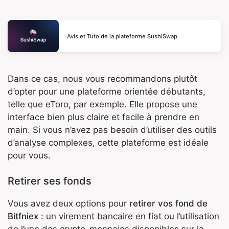
Avis et Tuto de la plateforme SushiSwap
Dans ce cas, nous vous recommandons plutôt
d’opter pour une plateforme orientée débutants,
telle que eToro, par exemple. Elle propose une
interface bien plus claire et facile à prendre en
main. Si vous n’avez pas besoin d’utiliser des outils
d’analyse complexes, cette plateforme est idéale
pour vous.
Retirer ses fonds
Vous avez deux options pour
retirer vos fond de
Bitfniex
: un virement bancaire en fiat ou l’utilisation