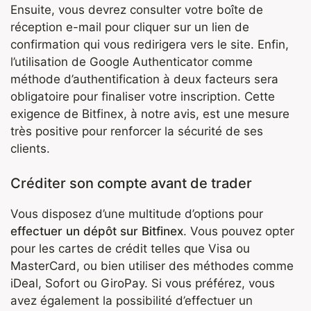
Ensuite, vous devrez consulter votre boîte de
réception e-mail pour cliquer sur un lien de
confirmation qui vous redirigera vers le site. Enfin,
l’utilisation de Google Authenticator comme
méthode d’authentification à deux facteurs sera
obligatoire pour finaliser votre inscription. Cette
exigence de Bitfinex, à notre avis, est une mesure
très positive pour renforcer la sécurité de ses
clients.
Créditer son compte avant de trader
Vous disposez d’une multitude d’options pour
effectuer un dépôt sur Bitfinex
. Vous pouvez opter
pour les cartes de crédit telles que Visa ou
MasterCard, ou bien utiliser des méthodes comme
iDeal, Sofort ou GiroPay. Si vous préférez, vous
avez également la possibilité d’effectuer un