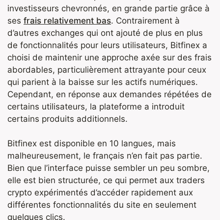
investisseurs chevronnés, en grande partie grâce à
ses
frais relativement bas
. Contrairement à
d’autres exchanges qui ont ajouté de plus en plus
de fonctionnalités pour leurs utilisateurs, Bitfinex a
choisi de maintenir une approche axée sur des frais
abordables, particulièrement attrayante pour ceux
qui parient à la baisse sur les actifs numériques.
Cependant, en réponse aux demandes répétées de
certains utilisateurs, la plateforme a introduit
certains produits additionnels.
Bitfinex est disponible en 10 langues, mais
malheureusement, le français n’en fait pas partie.
Bien que l’interface puisse sembler un peu sombre,
elle est bien structurée, ce qui permet aux traders
crypto expérimentés d’accéder rapidement aux
différentes fonctionnalités du site en seulement
quelques clics.