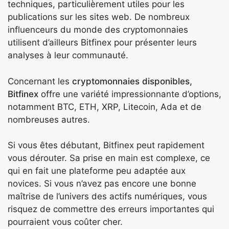
techniques, particulièrement utiles pour les
publications sur les sites web. De nombreux
influenceurs du monde des cryptomonnaies
utilisent d’ailleurs Bitfinex pour présenter leurs
analyses à leur communauté.
Concernant les
cryptomonnaies disponibles,
Bitfinex
offre une variété impressionnante d’options,
notamment BTC, ETH, XRP, Litecoin, Ada et de
nombreuses autres.
Si vous êtes débutant, Bitfinex peut rapidement
vous dérouter. Sa prise en main est complexe, ce
qui en fait une plateforme peu adaptée aux
novices. Si vous n’avez pas encore une bonne
maîtrise de l’univers des actifs numériques, vous
risquez de commettre des erreurs importantes qui
pourraient vous coûter cher.