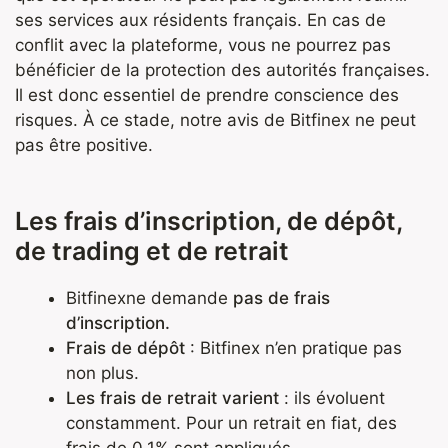
ses services aux résidents français. En cas de
conflit avec la plateforme, vous ne pourrez pas
bénéficier de la protection des autorités françaises.
Il est donc essentiel de prendre conscience des
risques. À ce stade, notre avis de Bitfinex ne peut
pas être positive.
Les frais d’inscription, de dépôt,
de trading et de retrait
Bitfinexne demande
pas de frais
d’inscription.
Frais de dépôt
: Bitfinex n’en pratique pas
non plus.
Les frais de retrait varient
: ils évoluent
constamment. Pour un retrait en fiat, des
frais de 0,1% sont appliqués.