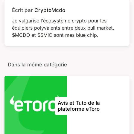
Écrit par
CryptoMcdo
Je vulgarise l'écosystème crypto pour les
équipiers polyvalents entre deux bull market.
$MCDO et $SMIC sont mes blue chip.
Dans la même catégorie
Avis et Tuto de la
plateforme eToro