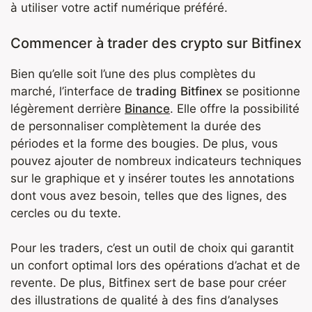
à utiliser votre actif numérique préféré.
Commencer à trader des crypto sur Bitfinex
Bien qu’elle soit l’une des plus complètes du
marché, l’interface de
trading Bitfinex
se positionne
légèrement derrière
Binance
. Elle offre la possibilité
de personnaliser complètement la durée des
périodes et la forme des bougies. De plus, vous
pouvez ajouter de nombreux indicateurs techniques
sur le graphique et y insérer toutes les annotations
dont vous avez besoin, telles que des lignes, des
cercles ou du texte.
Pour les traders, c’est un outil de choix qui garantit
un confort optimal lors des opérations d’achat et de
revente. De plus, Bitfinex sert de base pour créer
des illustrations de qualité à des fins d’analyses