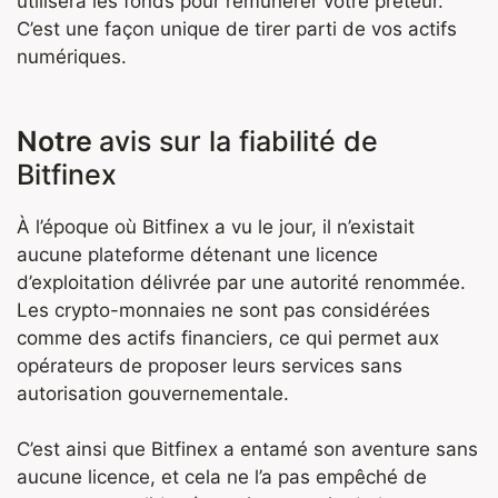
utilisera les fonds pour rémunérer votre prêteur.
C’est une façon unique de tirer parti de vos actifs
numériques.
Notre
avis sur la fiabilité de
Bitfinex
À l’époque où Bitfinex a vu le jour, il n’existait
aucune plateforme détenant une licence
d’exploitation délivrée par une autorité renommée.
Les crypto-monnaies ne sont pas considérées
comme des actifs financiers, ce qui permet aux
opérateurs de proposer leurs services sans
autorisation gouvernementale.
C’est ainsi que Bitfinex a entamé son aventure sans
aucune licence, et cela ne l’a pas empêché de