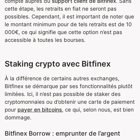
compte auprès du
support client de Bitfinex
. Sans
cette étape, les retraits en fiat ne seront pas
possibles. Cependant, il est important de noter que
le montant minimum pour de tels retraits est de 10
000€, ce qui signifie que cette option n’est pas
accessible à toutes les bourses.
Staking crypto avec Bitfinex
À la différence de certains autres exchanges,
Bitfinex se démarque par ses fonctionnalités plutôt
limitées. Ici, il n’est pas possible de staker des
cryptomonnaies ou d’obtenir une carte de paiement
pour
payer en bitcoins
, ce qui, selon nous, est bien
dommage.
Bitfinex Borrow : emprunter de l’argent