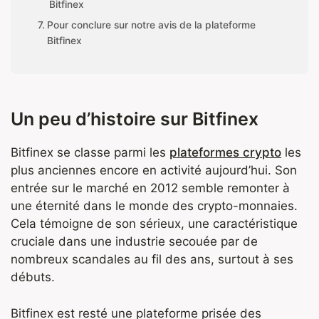
Bitfinex
Pour conclure sur notre avis de la plateforme
Bitfinex
Un peu d’histoire sur Bitfinex
Bitfinex se classe parmi les
plateformes crypto
les
plus anciennes encore en activité aujourd’hui. Son
entrée sur le marché en 2012 semble remonter à
une éternité dans le monde des crypto-monnaies.
Cela témoigne de son sérieux, une caractéristique
cruciale dans une industrie secouée par de
nombreux scandales au fil des ans, surtout à ses
débuts.
Bitfinex est resté une plateforme prisée des