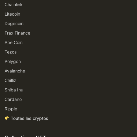
Chainlink
Litecoin
Dogecoin
Frax Finance
Ape Coin
Tezos
Polygon
Avalanche
Chilliz
Shiba Inu
Cardano
Ripple
Toutes les cryptos