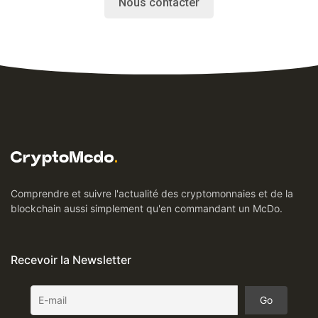
Nous contacter
Comprendre et suivre l'actualité des cryptomonnaies et de la
blockchain aussi simplement qu'en commandant un McDo.
Recevoir la Newsletter