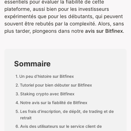
essentiels pour évaluer la fiabilité de cette
plateforme, aussi bien pour les investisseurs
expérimentés que pour les débutants, qui peuvent
souvent être rebutés par la complexité. Alors, sans
plus tarder, plongeons dans notre
avis sur Bitfinex
.
Sommaire
Un peu d’histoire sur Bitfinex
Tutoriel pour bien débuter sur Bitfinex
Staking crypto avec Bitfinex
Notre avis sur la fiabilité de Bitfinex
Les frais d’inscription, de dépôt, de trading et de
retrait
Avis des utilisateurs sur le service client de