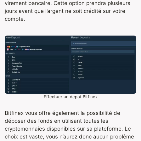
virement bancaire. Cette option prendra plusieurs
jours avant que l’argent ne soit crédité sur votre
compte.
Effectuer un depot Bitfinex
Bitfinex vous offre également la possibilité de
déposer des fonds en utilisant toutes les
cryptomonnaies disponibles sur sa plateforme. Le
choix est vaste, vous n’aurez donc aucun problème