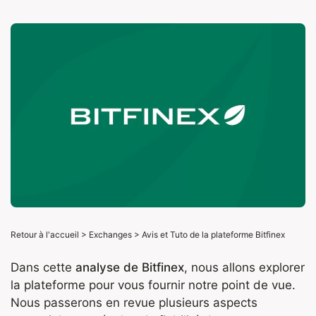
Retour à l'accueil
>
Exchanges
>
Avis et Tuto de la plateforme Bitfinex
Dans cette
analyse de Bitfinex
, nous allons explorer
la plateforme pour vous fournir notre point de vue.
Nous passerons en revue plusieurs aspects