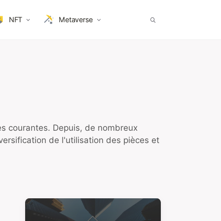
NFT
Metaverse
ises courantes. Depuis, de nombreux
rsification de l'utilisation des pièces et