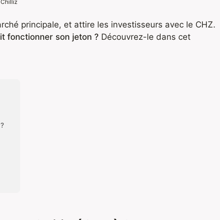
Chilliz
rché principale, et attire les investisseurs avec le CHZ.
t fonctionner son jeton ?
Découvrez-le dans cet
 ?