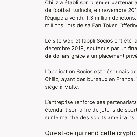
Chiliz a établi son premier partenari
de football turinois, en novembre 20
l’équipe a vendu 1,3 million de jetons
millions, lors de sa Fan Token Offerin
Le site web et l’appli Socios ont été l
décembre 2019, soutenus par un
fin
de dollars
grâce à un placement privé
L’application Socios est désormais ac
Chiliz, ayant des bureaux en France, 
siège à Malte.
L’entreprise renforce ses partenariats
étendant son offre de jetons de sport
sur le marché des sports américains.
Qu’est-ce qui rend cette crypto