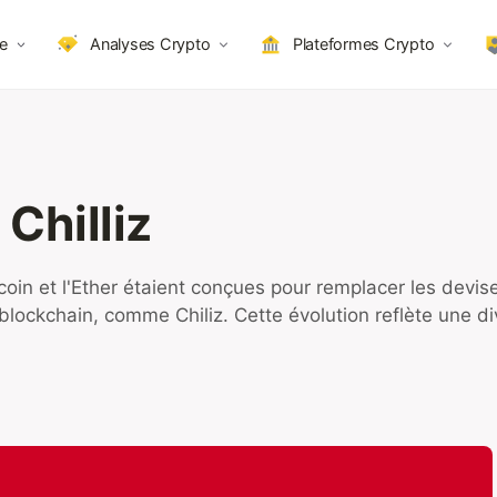
e
Analyses Crypto
Plateformes Crypto
 Chilliz
tcoin et l'Ether étaient conçues pour remplacer les dev
blockchain, comme Chiliz. Cette évolution reflète une dive