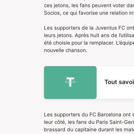
ces jetons, les fans peuvent voter d
Socios, ce qui favorise une relation i
Les supporters de la Juventus FC ont
leurs jetons. Après huit ans de l’util
été choisie pour la remplacer. L’équi
nouvelle chanson.
Tout savoi
Les supporters du FC Barcelona ont s
leur côté, les fans du Paris Saint-G
brassard du capitaine durant les matc