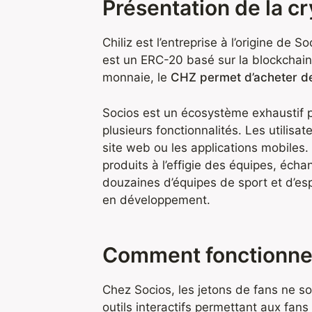
Présentation de la cr
Chiliz est l’entreprise à l’origine de 
est un ERC-20 basé sur la blockchain
monnaie, le
CHZ permet d’acheter de
Socios est un écosystème exhaustif p
plusieurs fonctionnalités. Les utilisa
site web ou les applications mobiles
produits à l’effigie des équipes, éch
douzaines d’équipes de sport et d’es
en développement.
Comment fonctionne 
Chez Socios, les jetons de fans ne so
outils interactifs permettant aux fan