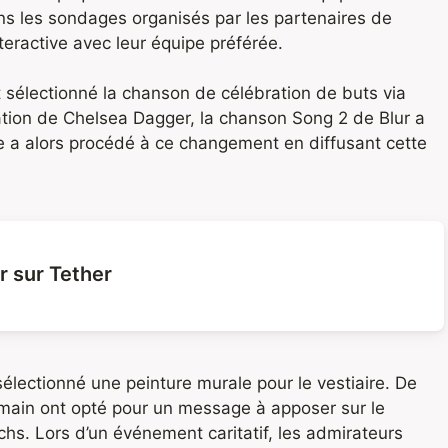
ans les sondages organisés par les partenaires de
nteractive avec leur équipe préférée.
 sélectionné la chanson de célébration de buts via
isation de Chelsea Dagger, la chanson Song 2 de Blur a
pe a alors procédé à ce changement en diffusant cette
r sur Tether
électionné une peinture murale pour le vestiaire. De
ermain ont opté pour un message à apposer sur le
hs. Lors d’un événement caritatif, les admirateurs