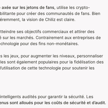
 axée sur les jetons de fans
, utilise les crypto-
ilitante pour créer des communautés de fans. Bien
éremment, la vision de Chiliz est claire.
atteindre ses objectifs commerciaux et attirer des
ilité sur les marchés. Contrairement aux entreprises de
e technologie pour des fins non-monétaires.
s les jeux, pour augmenter les niveaux, personnaliser
 Elles sont également populaires pour la fidélisation des
l’utilisation de cette technologie pour soutenir les
 intelligents audités pour garantir la sécurité. Les
nus sont alloués pour les coûts de sécurité et d’audit.