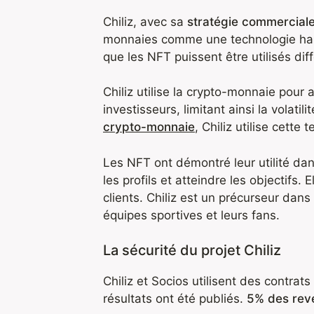
Chiliz, avec sa
stratégie commerciale
monnaies comme une technologie hab
que les NFT puissent être utilisés diff
Chiliz utilise la crypto-monnaie pour 
investisseurs, limitant ainsi la volat
crypto-monnaie
, Chiliz utilise cett
Les NFT ont démontré leur utilité dan
les profils et atteindre les objectifs.
clients. Chiliz est un précurseur dans 
équipes sportives et leurs fans.
La sécurité du projet Chiliz
Chiliz et Socios utilisent des contrats
résultats ont été publiés.
5% des reve