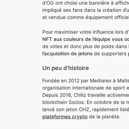
d’OG ont choisi une bannière à affich
impliqué ses fans dans la création d’
et vendue comme équipement officiel
Pour maximiser votre influence lors d
NFT aux couleurs de l’équipe vous oc
de votes et donc plus de poids dans 
l’acquisition de jetons
de supporters p
Un peu d’histoire
Fondée en 2012 par Mediarex à Malte,
organisation internationale de sport 
Depuis 2018, Chiliz travaille activem
blockchain Socios. En octobre de la 
lancé son jeton CHZ, rapidement listé
plateformes crypto
de la planète.