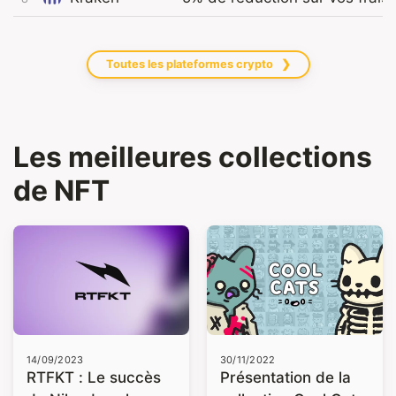
Toutes les plateformes crypto ❯
Les meilleures collections
de NFT
14/09/2023
30/11/2022
RTFKT : Le succès
Présentation de la