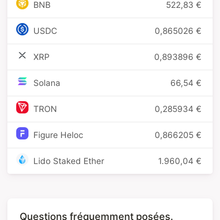
BNB
522,83
€
USDC
0,865026
€
XRP
0,893896
€
Solana
66,54
€
TRON
0,285934
€
Figure Heloc
0,866205
€
Lido Staked Ether
1.960,04
€
Questions fréquemment posées.