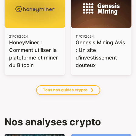
21/01/2024
11/01/2024
HoneyMiner :
Genesis Mining Avis
Comment utiliser la
: Un site
plateforme et miner
d’investissement
du Bitcoin
douteux
Tous nos guides crypto ❯
Nos analyses crypto