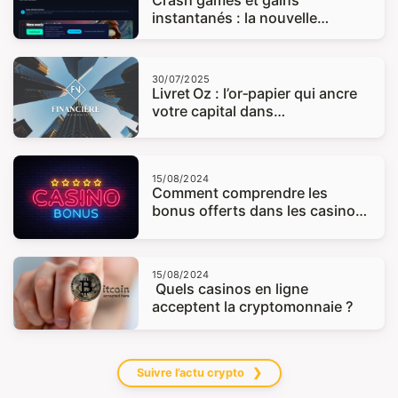
Crash games et gains
instantanés : la nouvelle
génération de divertissement
casino
30/07/2025
Livret Oz : l’or‑papier qui ancre
votre capital dans
l’agro‑résilience
15/08/2024
Comment comprendre les
bonus offerts dans les casinos
en ligne ?
15/08/2024
Quels casinos en ligne
acceptent la cryptomonnaie ?
Suivre l’actu crypto ❯