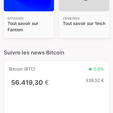
07/12/2023
23/09/2023
Tout savoir sur
Tout savoir sur 1inch
Fantom
Suivre les news Bitcoin
Bitcoin (BTC)
0.6%
338,52
€
56.419,30
€