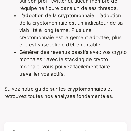
sur son profil twitter qu’aucun membre de
l’équipe ne figure dans un de ses threads.
L’adoption de la cryptomonnaie :
l’adoption
de la cryptomonnaie est un indicateur de sa
viabilité à long terme. Plus une
cryptomonnaie est largement adoptée, plus
elle est susceptible d’être rentable.
Générer des revenus passifs
avec vos crypto
monnaies : avec le
stacking de crypto
monnaie
, vous pouvez facilement faire
travailler vos actifs.
Suivez notre
guide sur les cryptomonnaies
et
retrouvez toutes nos analyses fondamentales.