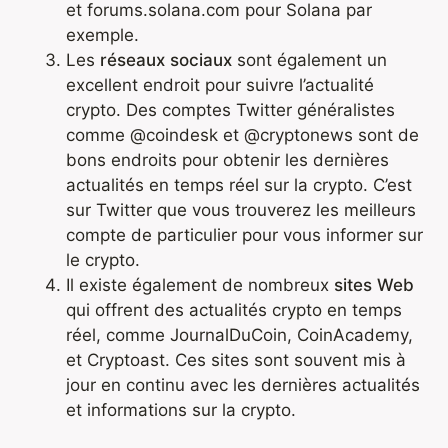
et
forums.solana.com
pour Solana par
exemple.
Les
réseaux sociaux
sont également un
excellent endroit pour suivre l’actualité
crypto. Des comptes Twitter généralistes
comme @coindesk et @cryptonews sont de
bons endroits pour obtenir les dernières
actualités en temps réel sur la crypto. C’est
sur Twitter que vous trouverez les meilleurs
compte de particulier pour vous informer sur
le crypto.
Il existe également de nombreux
sites Web
qui offrent des actualités crypto en temps
réel, comme JournalDuCoin, CoinAcademy,
et Cryptoast. Ces sites sont souvent mis à
jour en continu avec les dernières actualités
et informations sur la crypto.