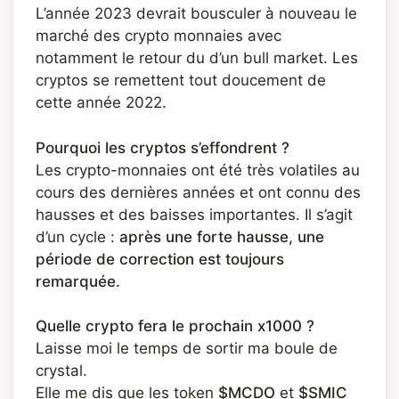
L’année 2023 devrait bousculer à nouveau le
marché des crypto monnaies avec
notamment le retour du d’un bull market. Les
cryptos se remettent tout doucement de
cette année 2022.
Pourquoi les cryptos s’effondrent ?
Les crypto-monnaies ont été très volatiles au
cours des dernières années et ont connu des
hausses et des baisses importantes. Il s’agit
d’un cycle :
après une forte hausse, une
période de correction est toujours
remarquée.
Quelle crypto fera le prochain x1000 ?
Laisse moi le temps de sortir ma boule de
crystal.
Elle me dis que les token
$MCDO
et
$SMIC