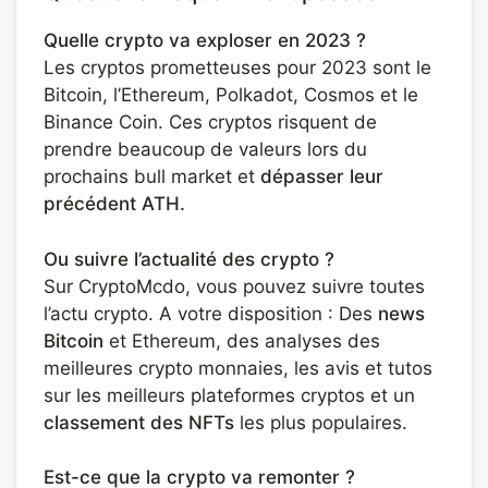
Quelle crypto va exploser en 2023 ?
Les cryptos prometteuses pour 2023 sont le
Bitcoin, l’Ethereum, Polkadot, Cosmos et le
Binance Coin. Ces cryptos risquent de
prendre beaucoup de valeurs lors du
prochains bull market et
dépasser leur
précédent ATH.
Ou suivre l’actualité des crypto ?
Sur CryptoMcdo, vous pouvez suivre toutes
l’actu crypto. A votre disposition : Des
news
Bitcoin
et Ethereum, des analyses des
meilleures crypto monnaies, les avis et tutos
sur les meilleurs plateformes cryptos et un
classement des NFTs
les plus populaires.
Est-ce que la crypto va remonter ?