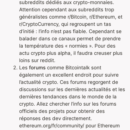
subreddits dédiés aux crypto-monnaies.
Attention cependant aux subreddits trop
généralistes comme r/Bitcoin, r/Ethereum, et
r/CryptoCurrency, qui regroupent un tas
d’initié : l’info n’est pas fiable. Cependant se
balader dans ce canaux permet de prendre
la température des « normies ». Pour des
actu crypto plus alpha, il faudra creuser plus
loins sur reddit.
Les
forums
comme Bitcointalk sont
également un excellent endroit pour suivre
l’actualité crypto. Ces forums regorgent de
discussions sur les dernières actualités et les
dernières tendances dans le monde de la
crypto. Allez chercher l’info sur les forums
officiels des projets pour obtenir des
réponses des dev directement.
ethereum.org/fr/community/
pour Ethereum