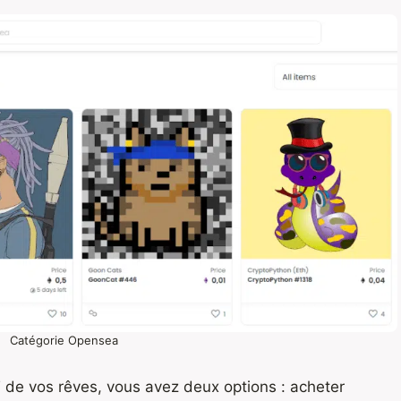
Catégorie Opensea
 de vos rêves, vous avez deux options : acheter