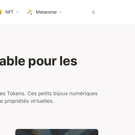
NFT
Metaverse
able pour les
les Tokens. Ces petits bijoux numériques
propriétés virtuelles.