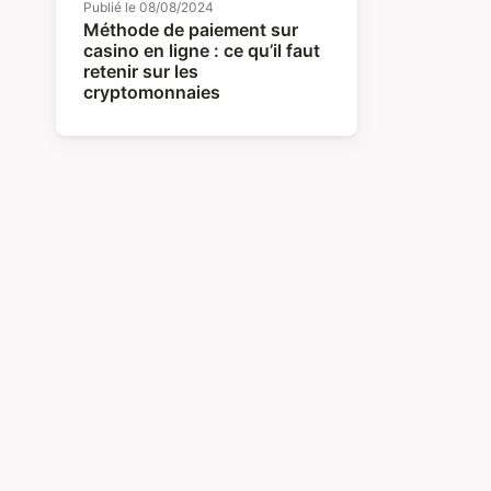
Publié le
08/08/2024
Méthode de paiement sur
casino en ligne : ce qu’il faut
retenir sur les
cryptomonnaies