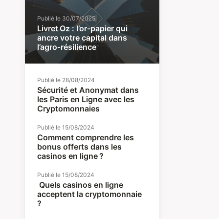
Publié le
30/07/2025
Livret Oz : l’or‑papier qui
ancre votre capital dans
l’agro‑résilience
Publié le
28/08/2024
Sécurité et Anonymat dans
les Paris en Ligne avec les
Cryptomonnaies
Publié le
15/08/2024
Comment comprendre les
bonus offerts dans les
casinos en ligne ?
Publié le
15/08/2024
Quels casinos en ligne
acceptent la cryptomonnaie
?