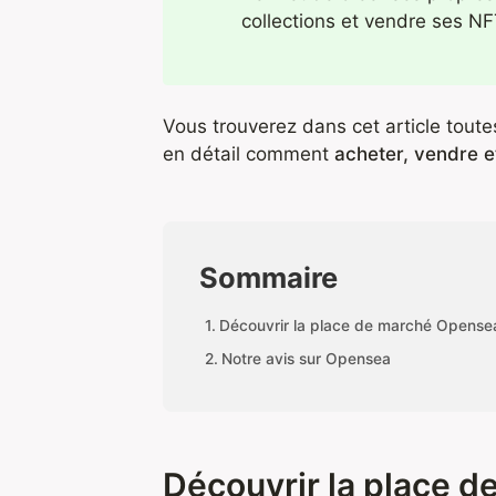
collections et vendre ses N
Vous trouverez dans cet article toutes
en détail comment
acheter, vendre 
Sommaire
Découvrir la place de marché Opense
Notre avis sur Opensea
Découvrir la place 