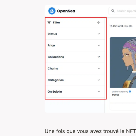
Une fois que vous avez trouvé le NFT