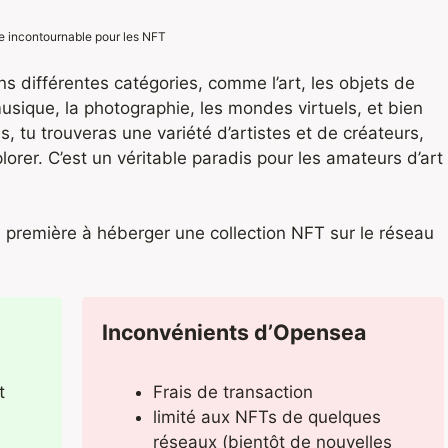
e incontournable pour les NFT
s différentes catégories, comme l’art, les objets de
usique, la photographie, les mondes virtuels, et bien
, tu trouveras une variété d’artistes et de créateurs,
orer. C’est un véritable paradis pour les amateurs d’art
a première à héberger une collection NFT sur le réseau
Inconvénients d’Opensea
t
Frais de transaction
limité aux NFTs de quelques
réseaux (bientôt de nouvelles