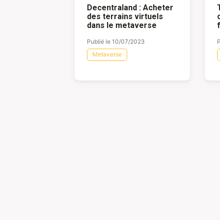
Decentraland : Acheter
des terrains virtuels
dans le metaverse
Publié le
10/07/2023
P
Metaverse