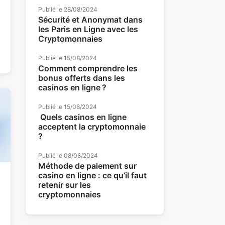
Publié le
28/08/2024
Sécurité et Anonymat dans
les Paris en Ligne avec les
Cryptomonnaies
Publié le
15/08/2024
Comment comprendre les
bonus offerts dans les
casinos en ligne ?
Publié le
15/08/2024
Quels casinos en ligne
acceptent la cryptomonnaie
?
Publié le
08/08/2024
Méthode de paiement sur
casino en ligne : ce qu’il faut
retenir sur les
cryptomonnaies