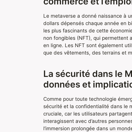
commerce et l’emplo
Le metaverse a donné naissance à un
dollars dépensés chaque année en bie
les plus fascinants de cette économi
non fongibles (NFT), qui permettent 
en ligne. Les NFT sont également utili
que des vêtements, des terrains et 
La sécurité dans le 
données et implicati
Comme pour toute technologie émerge
sécurité et la confidentialité dans l
cruciale, car les utilisateurs partage
interagissent avec d’autres personnes
l’immersion prolongée dans un monde 