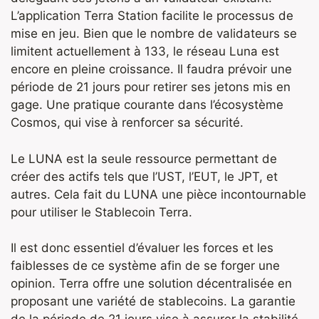
L’application Terra Station facilite le processus de
mise en jeu. Bien que le nombre de validateurs se
limitent actuellement à 133, le réseau Luna est
encore en pleine croissance. Il faudra prévoir une
période de 21 jours pour retirer ses jetons mis en
gage. Une pratique courante dans l’écosystème
Cosmos, qui vise à renforcer sa sécurité.
Le LUNA est la seule ressource permettant de
créer des actifs tels que l’UST, l’EUT, le JPT, et
autres. Cela fait du LUNA une pièce incontournable
pour utiliser le Stablecoin Terra.
Il est donc essentiel d’évaluer les forces et les
faiblesses de ce système afin de se forger une
opinion. Terra offre une solution décentralisée en
proposant une variété de stablecoins. La garantie