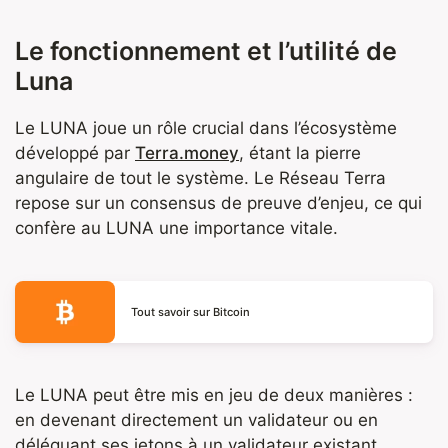
Le fonctionnement et l’utilité de
Luna
Le LUNA joue un rôle crucial dans l’écosystème
développé par
Terra.money
, étant la pierre
angulaire de tout le système. Le Réseau Terra
repose sur un consensus de preuve d’enjeu, ce qui
confère au LUNA une importance vitale.
Tout savoir sur Bitcoin
Le LUNA peut être mis en jeu de deux manières :
en devenant directement un validateur ou en
déléguant ses jetons à un validateur existant.