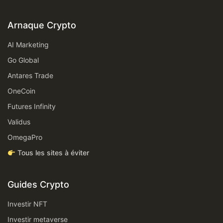
Arnaque Crypto
AI Marketing
Go Global
Antares Trade
OneCoin
Futures Infinity
Validus
OmegaPro
Tous les sites à éviter
Guides Crypto
Investir NFT
Investir metaverse