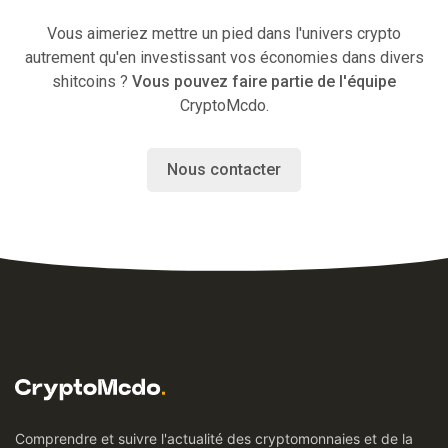
Vous aimeriez mettre un pied dans l'univers crypto
autrement qu'en investissant vos économies dans divers
shitcoins ?
Vous pouvez faire partie de l'équipe
CryptoMcdo.
Nous contacter
Comprendre et suivre l'actualité des cryptomonnaies et de la