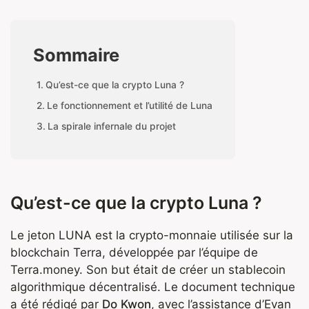
Sommaire
Qu’est-ce que la crypto Luna ?
Le fonctionnement et l’utilité de Luna
La spirale infernale du projet
Qu’est-ce que la crypto Luna ?
Le jeton LUNA est la crypto-monnaie utilisée sur la
blockchain Terra, développée par l’équipe de
Terra.money. Son but était de créer un stablecoin
algorithmique décentralisé. Le document technique
a été rédigé par
Do Kwon
, avec l’assistance d’Evan