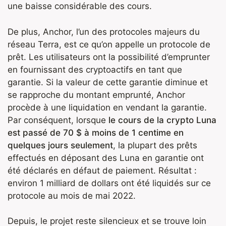
une baisse considérable des cours.
De plus, Anchor, l’un des protocoles majeurs du
réseau Terra, est ce qu’on appelle un protocole de
prêt. Les utilisateurs ont la possibilité d’emprunter
en fournissant des cryptoactifs en tant que
garantie. Si la valeur de cette garantie diminue et
se rapproche du montant emprunté, Anchor
procède à une liquidation en vendant la garantie.
Par conséquent, lorsque
le cours de la crypto Luna
est passé de 70 $ à moins de 1 centime en
quelques jours seulement
, la plupart des prêts
effectués en déposant des Luna en garantie ont
été déclarés en défaut de paiement. Résultat :
environ 1 milliard de dollars ont été liquidés sur ce
protocole au mois de mai 2022.
Depuis, le projet reste silencieux et se trouve loin