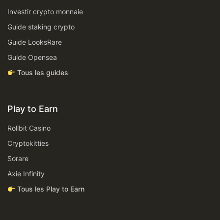
Investir crypto monnaie
Guide staking crypto
Guide LooksRare
Guide Opensea
Tous les guides
Play to Earn
Rollbit Casino
Cryptokitties
Sorare
Axie Infinity
Tous les Play to Earn