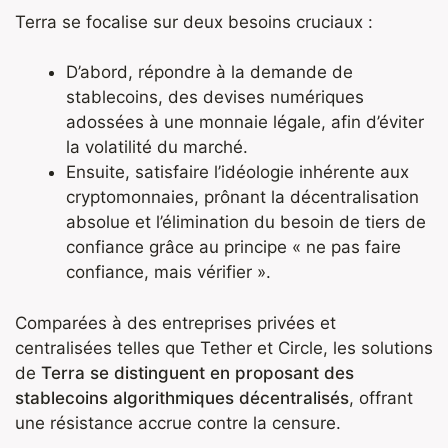
Terra se focalise sur deux besoins cruciaux :
D’abord, répondre à la demande de
stablecoins, des devises numériques
adossées à une monnaie légale, afin d’éviter
la volatilité du marché.
Ensuite, satisfaire l’idéologie inhérente aux
cryptomonnaies, prônant la décentralisation
absolue et l’élimination du besoin de tiers de
confiance grâce au principe « ne pas faire
confiance, mais vérifier ».
Comparées à des entreprises privées et
centralisées telles que Tether et Circle, les solutions
de
Terra se distinguent en proposant des
stablecoins algorithmiques décentralisés
, offrant
une résistance accrue contre la censure.