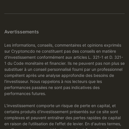
Avertissements
Les informations, conseils, commentaires et opinions exprimés
sur Cryptomcdo ne constituent pas des conseils en matière
d'investissement conformément aux articles L. 321-1 et D. 321-
1 du Code monétaire et financier. Ils ne peuvent pas non plus se
substituer à un conseil personnalisé fourni par un professionnel
compétent après une analyse approfondie des besoins de
l'investisseur. Nous rappelons à nos lecteurs que les
performances passées ne sont pas indicatives des
performances futures.
L'investissement comporte un risque de perte en capital, et
certains produits d'investissement présentés sur ce site sont
complexes et peuvent entraîner des pertes rapides de capital
en raison de l'utilisation de l'effet de levier. En d'autres termes,