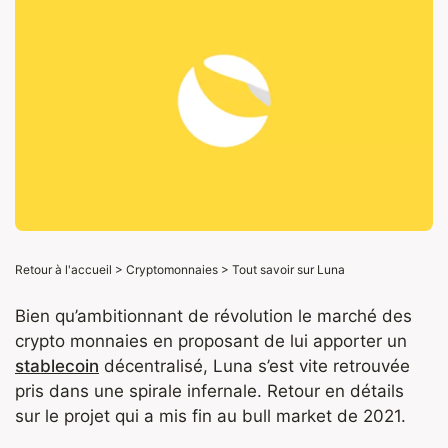
Retour à l'accueil
>
Cryptomonnaies
>
Tout savoir sur Luna
Bien qu’ambitionnant de révolution le marché des
crypto monnaies en proposant de lui apporter un
stablecoin
décentralisé, Luna s’est vite retrouvée
pris dans une spirale infernale. Retour en détails
sur le projet qui a mis fin au bull market de 2021.