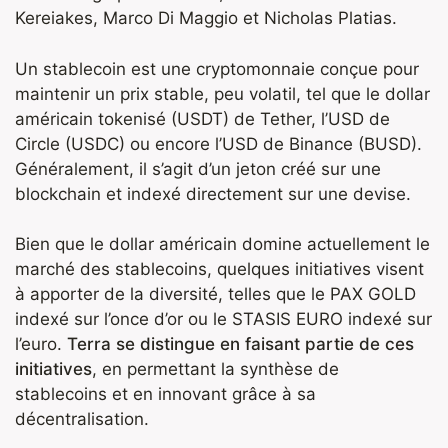
Kereiakes, Marco Di Maggio et Nicholas Platias.
Un stablecoin est une cryptomonnaie conçue pour
maintenir un prix stable, peu volatil, tel que le dollar
américain tokenisé (USDT) de Tether, l’USD de
Circle (USDC) ou encore l’USD de Binance (BUSD).
Généralement, il s’agit d’un jeton créé sur une
blockchain et indexé directement sur une devise.
Bien que le dollar américain domine actuellement le
marché des stablecoins, quelques initiatives visent
à apporter de la diversité, telles que le PAX GOLD
indexé sur l’once d’or ou le STASIS EURO indexé sur
l’euro.
Terra se distingue en faisant partie de ces
initiatives
, en permettant la synthèse de
stablecoins et en innovant grâce à sa
décentralisation.