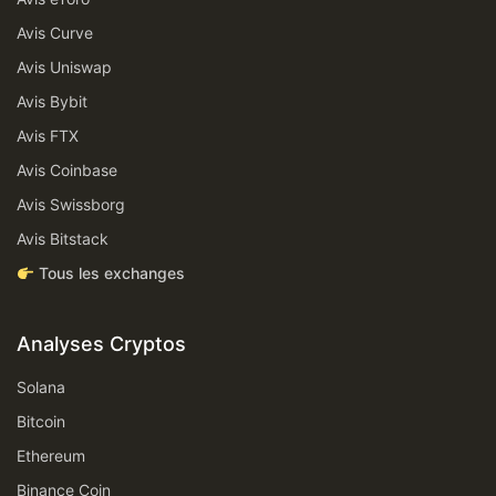
Avis Curve
Avis Uniswap
Avis Bybit
Avis FTX
Avis Coinbase
Avis Swissborg
Avis Bitstack
Tous les exchanges
Analyses Cryptos
Solana
Bitcoin
Ethereum
Binance Coin