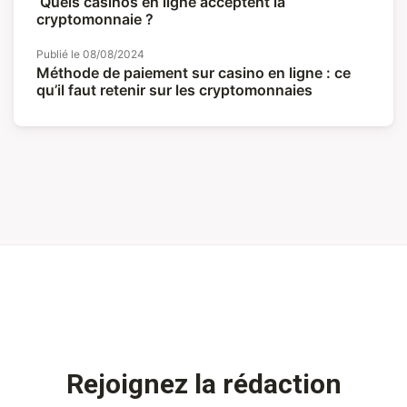
Quels casinos en ligne acceptent la
cryptomonnaie ?
Publié le
08/08/2024
Méthode de paiement sur casino en ligne : ce
qu’il faut retenir sur les cryptomonnaies
Rejoignez la rédaction