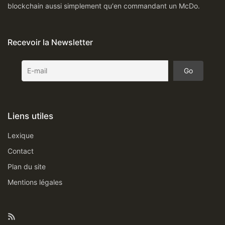
blockchain aussi simplement qu'en commandant un McDo.
Recevoir la Newsletter
Liens utiles
Lexique
Contact
Plan du site
Mentions légales
Feed RSS