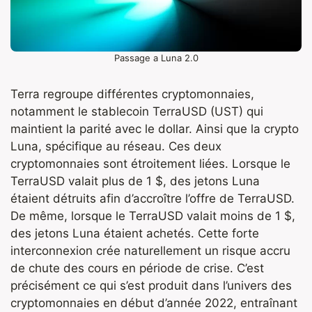
Passage a Luna 2.0
Terra regroupe différentes cryptomonnaies,
notamment le stablecoin TerraUSD (UST) qui
maintient la parité avec le dollar. Ainsi que la crypto
Luna, spécifique au réseau. Ces deux
cryptomonnaies sont étroitement liées. Lorsque le
TerraUSD valait plus de 1 $, des jetons Luna
étaient détruits afin d’accroître l’offre de TerraUSD.
De même, lorsque le TerraUSD valait moins de 1 $,
des jetons Luna étaient achetés. Cette forte
interconnexion crée naturellement un risque accru
de chute des cours en période de crise. C’est
précisément ce qui s’est produit dans l’univers des
cryptomonnaies en début d’année 2022, entraînant