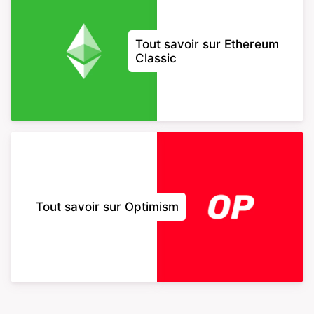
Tout savoir sur Ethereum
Classic
Tout savoir sur Optimism