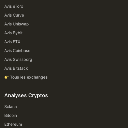
Avis eToro
Avis Curve
Avis Uniswap
Avis Bybit
Avis FTX
Avis Coinbase
Avis Swissborg
Avis Bitstack
Tous les exchanges
Analyses Cryptos
Solana
Bitcoin
Ethereum