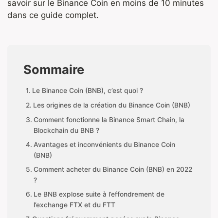
savoir sur le Binance Coin en moins de 10 minutes
dans ce guide complet.
Sommaire
Le Binance Coin (BNB), c’est quoi ?
Les origines de la création du Binance Coin (BNB)
Comment fonctionne la Binance Smart Chain, la
Blockchain du BNB ?
Avantages et inconvénients du Binance Coin
(BNB)
Comment acheter du Binance Coin (BNB) en 2022
?
Le BNB explose suite à l’effondrement de
l’exchange FTX et du FTT