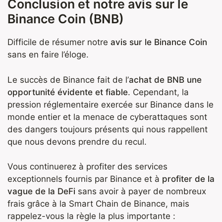
Conclusion et notre avis sur le
Binance Coin (BNB)
Difficile de résumer notre
avis sur le Binance Coin
sans en faire l’éloge.
Le succès de Binance fait de l’
achat de BNB une
opportunité évidente et fiable
. Cependant, la
pression réglementaire exercée sur Binance dans le
monde entier et la menace de cyberattaques sont
des dangers toujours présents qui nous rappellent
que nous devons prendre du recul.
Vous continuerez à profiter des services
exceptionnels fournis par Binance et à
profiter de la
vague de la DeFi
sans avoir à payer de nombreux
frais grâce à la Smart Chain de Binance, mais
rappelez-vous la règle la plus importante :