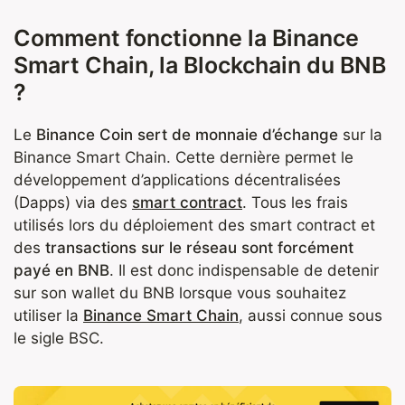
Comment fonctionne la Binance
Smart Chain, la Blockchain du BNB
?
Le
Binance Coin sert de monnaie d’échange
sur la
Binance Smart Chain. Cette dernière permet le
développement d’applications décentralisées
(Dapps) via des
smart contract
. Tous les frais
utilisés lors du déploiement des smart contract et
des
transactions sur le réseau sont forcément
payé en BNB
. Il est donc indispensable de detenir
sur son wallet du BNB lorsque vous souhaitez
utiliser la
Binance Smart Chain
, aussi connue sous
le sigle BSC.