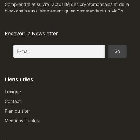
Comprendre et suivre l'actualité des cryptomonnaies et de la
blockchain aussi simplement qu'en commandant un McDo.
Recevoir la Newsletter
Liens utiles
Lexique
Contact
Plan du site
Mentions légales