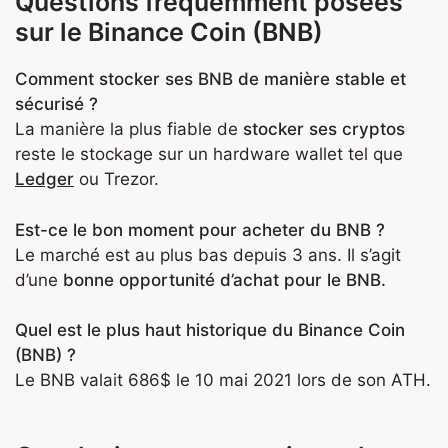
Questions fréquemment posées
sur le Binance Coin (BNB)
Comment stocker ses BNB de manière stable et
sécurisé ?
La manière la plus fiable de
stocker ses cryptos
reste le stockage sur un hardware wallet tel que
Ledger
ou Trezor.
Est-ce le bon moment pour acheter du BNB ?
Le marché est au plus bas depuis 3 ans. Il s’agit
d’une
bonne opportunité d’achat pour le BNB.
Quel est le plus haut historique du Binance Coin
(BNB) ?
Le BNB valait 686$ le 10 mai 2021 lors de son ATH.