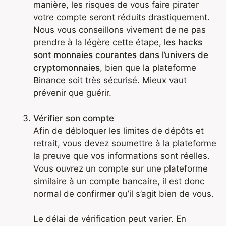
manière, les risques de vous faire pirater
votre compte seront réduits drastiquement.
Nous vous conseillons vivement de ne pas
prendre à la légère cette étape,
les hacks
sont monnaies courantes dans l’univers de
cryptomonnaies
, bien que la plateforme
Binance soit très sécurisé. Mieux vaut
prévenir que guérir.
Vérifier son compte
Afin de débloquer les limites de dépôts et
retrait, vous devez soumettre à la plateforme
la preuve que vos informations sont réelles.
Vous ouvrez un compte sur une plateforme
similaire à un compte bancaire, il est donc
normal de confirmer qu’il s’agit bien de vous.
Le délai de vérification peut varier. En