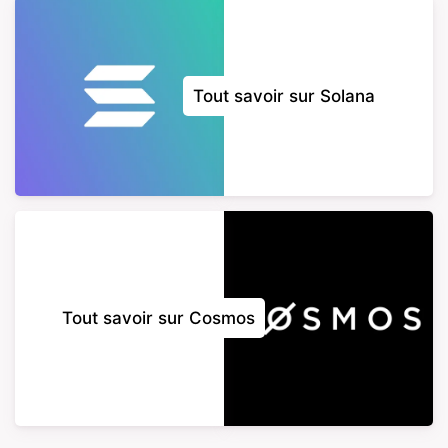
Tout savoir sur Solana
Tout savoir sur Cosmos