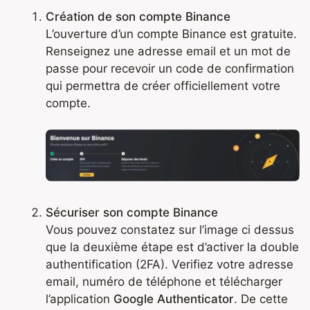
Création de son compte Binance
L’ouverture d’un compte Binance est gratuite.
Renseignez une adresse email et un mot de
passe pour recevoir un code de confirmation
qui permettra de créer officiellement votre
compte.
Sécuriser son compte Binance
Vous pouvez constatez sur l’image ci dessus
que la deuxième étape est d’activer la double
authentification (2FA). Verifiez votre adresse
email, numéro de téléphone et télécharger
l’application
Google Authenticator
. De cette