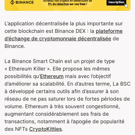
L’application décentralisée la plus importante sur
cette blockchain est Binance DEX : la
plateforme
d’échange de cryptomonnaie décentralisée
de
Binance.
La Binance Smart Chain est un projet de type
« Ethereum Killer ». Elle propose les mêmes
possibilités qu’
Ethereum
mais avec l’objectif
d’améliorer sa scalabilité. En d’autres terme, La BSC
à développé certains outils afin d’assurer à son
réseau de ne pas saturer lors de fortes périodes de
volume. Ethereum à très souvent congestionné,
augmentant considérablement ses frais de
transactions, notamment à l’apogée de popularité
des NFTs
CryptoKitties
.