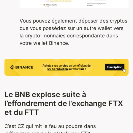
Vous pouvez également déposer des cryptos
que vous possédez sur un autre wallet vers
la crypto-monnaies correspondante dans
votre wallet Binance.
Le BNB explose suite à
l’effondrement de l’exchange FTX
et du FTT
C’est CZ qui mit le feu au poudre dans