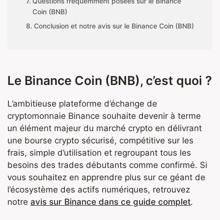
Questions fréquemment posées sur le Binance
Coin (BNB)
Conclusion et notre avis sur le Binance Coin (BNB)
Le Binance Coin (BNB), c’est quoi ?
L’ambitieuse plateforme d’échange de
cryptomonnaie Binance souhaite devenir à terme
un élément majeur du marché crypto en délivrant
une bourse crypto sécurisé, compétitive sur les
frais, simple d’utilisation et regroupant tous les
besoins des trades débutants comme confirmé. Si
vous souhaitez en apprendre plus sur ce géant de
l’écosystème des actifs numériques, retrouvez
notre
avis sur Binance dans ce guide complet
.