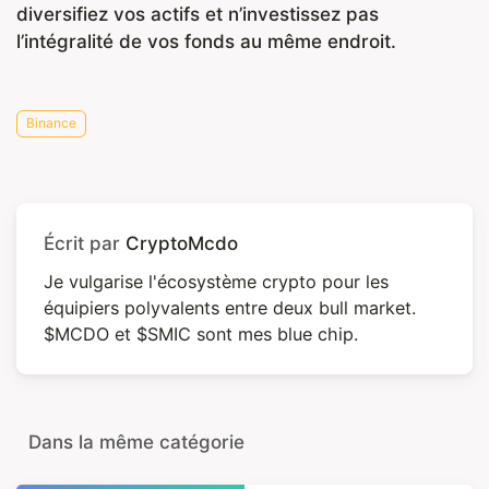
diversifiez vos actifs et n’investissez pas
l’intégralité de vos fonds au même endroit.
Binance
Écrit par
CryptoMcdo
Je vulgarise l'écosystème crypto pour les
équipiers polyvalents entre deux bull market.
$MCDO et $SMIC sont mes blue chip.
Dans la même catégorie