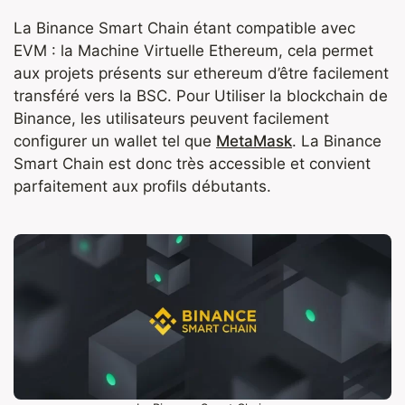
La Binance Smart Chain étant compatible avec
EVM : la Machine Virtuelle Ethereum, cela permet
aux projets présents sur ethereum d’être facilement
transféré vers la BSC. Pour Utiliser la blockchain de
Binance, les utilisateurs peuvent facilement
configurer un wallet tel que
MetaMask
. La Binance
Smart Chain est donc très accessible et convient
parfaitement aux profils débutants.