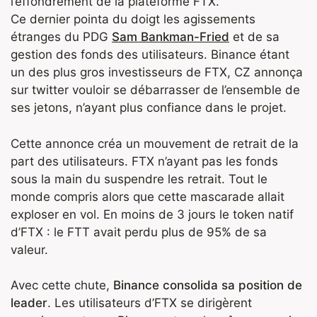
l’effondrement de la plateforme FTX.
Ce dernier pointa du doigt les agissements
étranges du PDG
Sam Bankman-Fried
et de sa
gestion des fonds des utilisateurs. Binance étant
un des plus gros investisseurs de FTX, CZ annonça
sur twitter vouloir se débarrasser de l’ensemble de
ses jetons, n’ayant plus confiance dans le projet.
Cette annonce créa un mouvement de retrait de la
part des utilisateurs. FTX n’ayant pas les fonds
sous la main du suspendre les retrait. Tout le
monde compris alors que cette mascarade allait
exploser en vol. En moins de 3 jours le token natif
d’FTX : le FTT avait perdu plus de 95% de sa
valeur.
Avec cette chute,
Binance consolida sa position de
leader
. Les utilisateurs d’FTX se dirigèrent