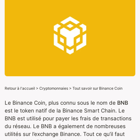
Retour à l'accueil
>
Cryptomonnaies
>
Tout savoir sur Binance Coin
Le Binance Coin, plus connu sous le nom de
BNB
est le token natif de la Binance Smart Chain. Le
BNB est utilisé pour payer les frais de transactions
du réseau. Le BNB a également de nombreuses
utilités sur l’exchange Binance. Tout ce qu’il faut