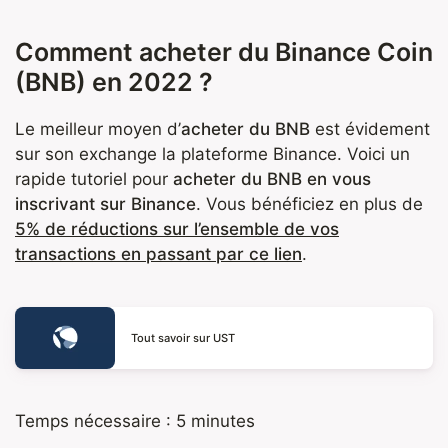
Comment acheter du Binance Coin
(BNB) en 2022 ?
Le meilleur moyen d’
acheter du BNB
est évidement
sur son exchange la plateforme Binance. Voici un
rapide tutoriel pour
acheter du BNB en vous
inscrivant sur Binance
. Vous bénéficiez en plus de
5% de réductions sur l’ensemble de vos
transactions en passant par ce lien
.
Tout savoir sur UST
Temps nécessaire :
5 minutes