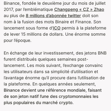
Binance, fondée le deuxième jour du mois de juillet
2017, par l’emblématique
Changpeng « CZ » Zhao
au plus de
8 millions d’abonnée twitter
doit son
nom à la fusion des mots Binaire et Finance. Son
lancement sous forme d’
ICO
permis à la plateforme
de lever 15 millions de dollars. Une énorme somme
pour l’époque.
En échange de leur investissement, des jetons BNB
furent distribués quelques semaines post-
lancement. Les mois suivant, l’exchange convainc
les utilisateurs dans sa simplicité d’utilisation et
l’avantage énorme qu’il procure dans l’utilisation de
la plateforme. En quelques années seulement,
Binance devient une référence mondiale, faisant
de son jeton natif l’une des cryptomonnaies les
plus populaires du marché crypto.