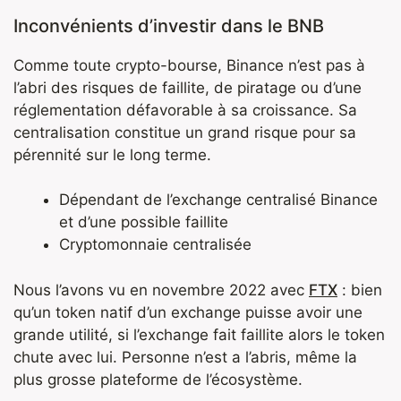
Inconvénients d’investir dans le BNB
Comme toute crypto-bourse, Binance n’est pas à
l’abri des risques de faillite, de piratage ou d’une
réglementation défavorable à sa croissance. Sa
centralisation constitue un grand risque pour sa
pérennité sur le long terme.
Dépendant de l’
exchange centralisé
Binance
et d’une possible faillite
Cryptomonnaie centralisée
Nous l’avons vu en novembre 2022 avec
FTX
: bien
qu’un token natif d’un exchange puisse avoir une
grande utilité, si l’exchange fait faillite alors le token
chute avec lui. Personne n’est a l’abris, même la
plus grosse plateforme de l’écosystème.