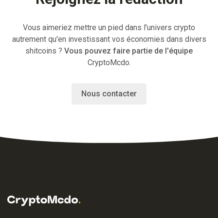
Vous aimeriez mettre un pied dans l'univers crypto
autrement qu'en investissant vos économies dans divers
shitcoins ?
Vous pouvez faire partie de l'équipe
CryptoMcdo.
Nous contacter