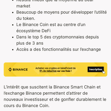
market
Beaucoup de moyens pour développer l’utilité
du token.
Le Binance Coin est au centre d’un
écosystème DeFi
Dans le top 5 des cryptomonnaies depuis
plus de 3 ans
Accès a des fonctionnalités sur l’exchange
L’intérêt que suscitent la Binance Smart Chain et
l’exchange Binance permettent d’attirer de
nouveaux investisseur et de gonfler durablement le
cours du Binance Coin.