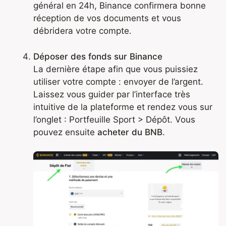
général en 24h, Binance confirmera bonne
réception de vos documents et vous
débridera votre compte.
Déposer des fonds sur Binance
La dernière étape afin que vous puissiez
utiliser votre compte : envoyer de l’argent.
Laissez vous guider par l’interface très
intuitive de la plateforme et rendez vous sur
l’onglet : Portfeuille Sport > Dépôt. Vous
pouvez ensuite
acheter du BNB
.