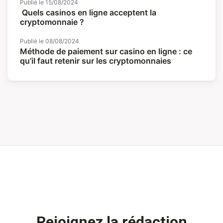
Publié le
15/08/2024
Quels casinos en ligne acceptent la
cryptomonnaie ?
Publié le
08/08/2024
Méthode de paiement sur casino en ligne : ce
qu’il faut retenir sur les cryptomonnaies
Rejoignez la rédaction