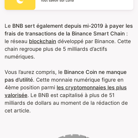
Tout savoir sur Luna
Le
BNB sert également depuis mi-2019 à payer les
frais de transactions de la Binance Smart Chain
:
le réseau
blockchain
développé par Binance. Cette
chain regroupe plus de 5 milliards d’actifs
numériques.
Vous l’aurez compris, le
Binance Coin ne manque
pas d’utilité
. Cette monnaie numérique figure en
4ème position parmi
les cryptomonnaies les plus
valorisée
. Le BNB est capitalisé à plus de 51
milliards de dollars au moment de la rédaction de
cet article.