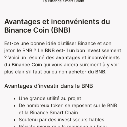
La Binance Smart Chain
Avantages et inconvénients du
Binance Coin (BNB)
Est-ce une bonne idée d’utiliser Binance et son
jeton le BNB ? Le
BNB est-il un bon investissement
? Voici un résumé des
avantages et inconvénients
du Binance Coin
qui vous aidera surement à y voir
plus clair s’il faut oui ou non
acheter du BNB
.
Avantages d’investir dans le BNB
Une grande utilité au projet
De nombreux token se reposent sur le BNB
et la Binance Smart Chain
Soutenu par des investisseurs fiables
Résiste mieux que la moyenne au bear