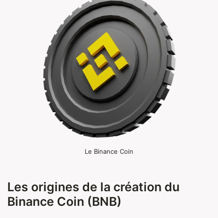
Le Binance Coin
Les origines de la création du
Binance Coin (BNB)