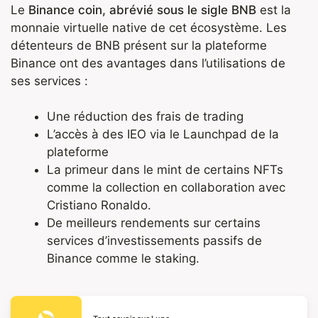
Le
Binance coin, abrévié sous le sigle BNB
est la
monnaie virtuelle native de cet écosystème. Les
détenteurs de BNB présent sur la plateforme
Binance ont des avantages dans l’utilisations de
ses services :
Une réduction des frais de trading
L’accès à des IEO via le Launchpad de la
plateforme
La primeur dans le mint de certains
NFTs
comme la
collection en collaboration avec
Cristiano Ronaldo
.
De meilleurs rendements sur certains
services d’investissements passifs de
Binance comme le staking.