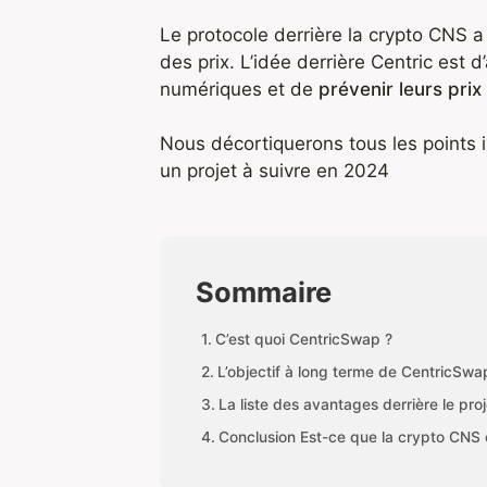
Le protocole derrière la crypto CNS a
des prix. L’idée derrière Centric est 
numériques et de
prévenir leurs prix
Nous décortiquerons tous les points 
un projet à suivre en 2024
Sommaire
C’est quoi CentricSwap ?
L’objectif à long terme de CentricSwa
La liste des avantages derrière le pro
Conclusion Est-ce que la crypto CNS 