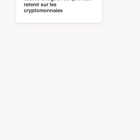
retenir sur les
cryptomonnaies