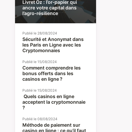
Livret Oz : l’or‑papier qui
ancre votre capital dans
l’agro‑résilience
Publié le
28/08/2024
Sécurité et Anonymat dans
les Paris en Ligne avec les
Cryptomonnaies
Publié le
15/08/2024
Comment comprendre les
bonus offerts dans les
casinos en ligne ?
Publié le
15/08/2024
Quels casinos en ligne
acceptent la cryptomonnaie
?
Publié le
08/08/2024
Méthode de paiement sur
casino en ligne : ce qu’il faut