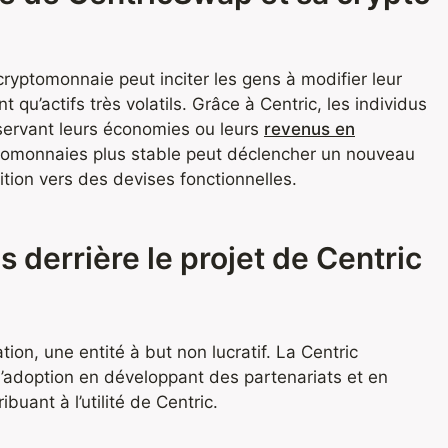
ryptomonnaie peut inciter les gens à modifier leur
qu’actifs très volatils. Grâce à Centric, les individus
nservant leurs économies ou leurs
revenus en
tomonnaies plus stable peut déclencher un nouveau
sition vers des devises fonctionnelles.
s derrière le projet de Centric
tion, une entité à but non lucratif. La Centric
l’adoption en développant des partenariats et en
buant à l’utilité de Centric.