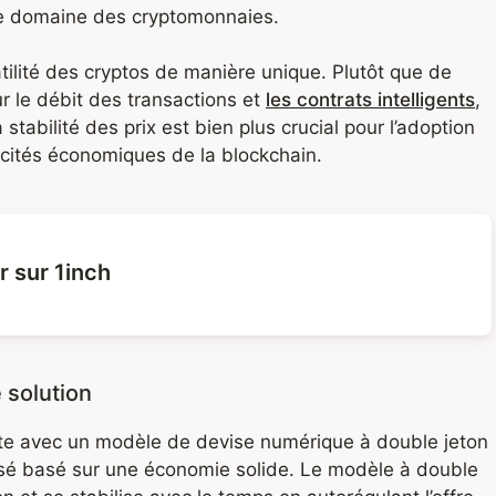
le domaine des cryptomonnaies.
tilité des cryptos de manière unique. Plutôt que de
ur le débit des transactions et
les contrats intelligents
,
stabilité des prix est bien plus crucial pour l’adoption
acités économiques de la blockchain.
r sur 1inch
solution
nte avec un modèle de devise numérique à double jeton
isé basé sur une économie solide. Le modèle à double