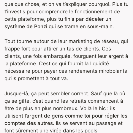
quelque chose, et on va t’expliquer pourquoi. Plus tu
t’investis pour comprendre le fonctionnement de
cette plateforme, plus
tu finis par déceler un
système de Ponzi
qui se trame en sous-main.
Tout tourne autour de leur marketing de réseau, qui
frappe fort pour attirer un tas de clients. Ces
clients, une fois embarqués, fourguent leur argent à
la plateforme. C’est ce qui fournit la liquidité
nécessaire pour payer ces rendements mirobolants
qu’ils promettent à tout va.
Jusque-là, ça peut sembler correct. Sauf que là où
ça se gâte, c’est quand les retraits commencent à
être de plus en plus nombreux. Voilà le hic :
ils
utilisent l’argent de gens comme toi pour régler les
comptes des autres.
Ils se servent au passage et
font sûrement une virée dans les pools