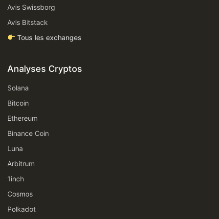
Avis Swissborg
Avis Bitstack
Tous les exchanges
Analyses Cryptos
Solana
Bitcoin
Ethereum
Binance Coin
Luna
Arbitrum
1inch
Cosmos
Polkadot