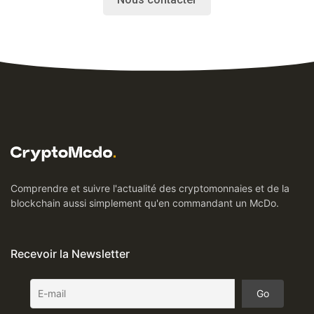
Comprendre et suivre l'actualité des cryptomonnaies et de la
blockchain aussi simplement qu'en commandant un McDo.
Recevoir la Newsletter