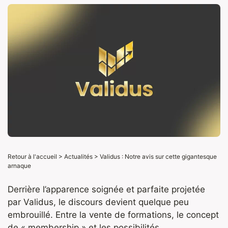
Retour à l'accueil
>
Actualités
>
Validus : Notre avis sur cette gigantesque
arnaque
Derrière l’apparence soignée et parfaite projetée
par Validus, le discours devient quelque peu
embrouillé. Entre la vente de formations, le concept
de « membership » et les possibilités