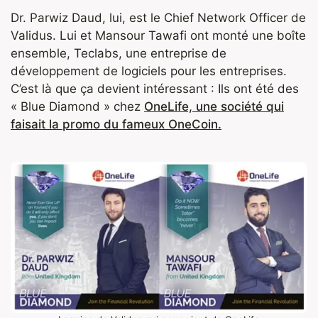
Dr. Parwiz Daud, lui, est le Chief Network Officer de
Validus. Lui et Mansour Tawafi ont monté une boîte
ensemble, Teclabs, une entreprise de
développement de logiciels pour les entreprises.
C’est là que ça devient intéressant : Ils ont été des
« Blue Diamond » chez
OneLife, une société qui
faisait la promo du fameux OneCoin.