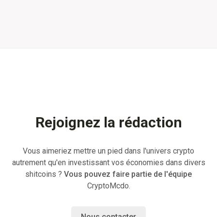
Rejoignez la rédaction
Vous aimeriez mettre un pied dans l'univers crypto
autrement qu'en investissant vos économies dans divers
shitcoins ?
Vous pouvez faire partie de l'équipe
CryptoMcdo.
Nous contacter