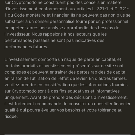
sur Cryptomcdo ne constituent pas des conseils en matière
d'investissement conformément aux articles L. 321-1 et D. 321-
1 du Code monétaire et financier. Ils ne peuvent pas non plus se
substituer à un conseil personnalisé fourni par un professionnel
compétent après une analyse approfondie des besoins de
l'investisseur. Nous rappelons à nos lecteurs que les
performances passées ne sont pas indicatives des
performances futures.
L'investissement comporte un risque de perte en capital, et
certains produits d'investissement présentés sur ce site sont
complexes et peuvent entraîner des pertes rapides de capital
en raison de l'utilisation de l'effet de levier. En d'autres termes,
veuillez prendre en considération que les informations fournies
sur Cryptomcdo sont à des fins éducatives et informatives
uniquement. Avant de prendre des décisions d'investissement,
il est fortement recommandé de consulter un conseiller financier
qualifié qui pourra évaluer vos besoins et votre tolérance au
risque.