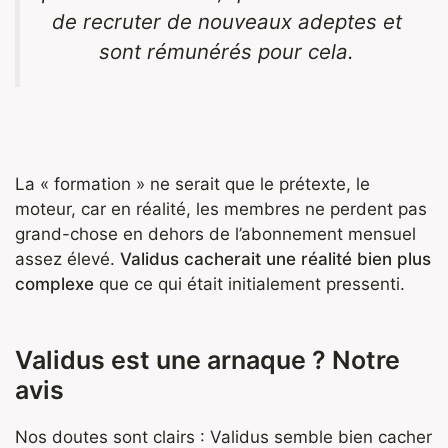
de recruter de nouveaux adeptes et
sont rémunérés pour cela.
La « formation » ne serait que le prétexte, le
moteur, car en réalité, les membres ne perdent pas
grand-chose en dehors de l’abonnement mensuel
assez élevé.
Validus cacherait une réalité bien plus
complexe
que ce qui était initialement pressenti.
Validus est une arnaque ? Notre
avis
Nos doutes sont clairs : Validus semble bien cacher