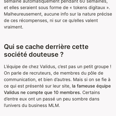
semaine automatiquement pendant 60 semaines,
et elles seraient sous forme de « tokens digitaux ».
Malheureusement, aucune info sur la nature précise
de ces récompenses, ni sur ce qu’elles valent
vraiment.
Qui se cache derrière cette
société douteuse ?
L’équipe de chez Validus, c’est pas un petit groupe !
On parle de recruteurs, de membres du pôle de
communication, et bien d’autres. Mais si on se fie à
ce qui est présenté sur leur site,
la fameuse équipe
Validus ne compte que 10 membres.
Certains
d’entre eux ont un passé un peu sombre dans
l’univers du business MLM.