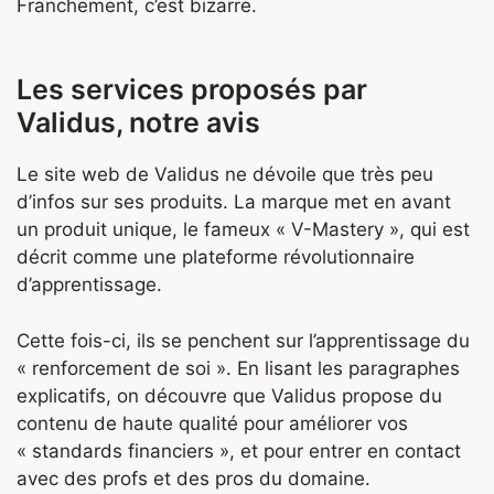
Franchement, c’est bizarre.
Les services proposés par
Validus, notre avis
Le site web de Validus ne dévoile que très peu
d’infos sur ses produits. La marque met en avant
un produit unique, le fameux « V-Mastery », qui est
décrit comme une plateforme révolutionnaire
d’apprentissage.
Cette fois-ci, ils se penchent sur l’apprentissage du
« renforcement de soi ». En lisant les paragraphes
explicatifs, on découvre que Validus propose du
contenu de haute qualité pour améliorer vos
« standards financiers », et pour entrer en contact
avec des profs et des pros du domaine.