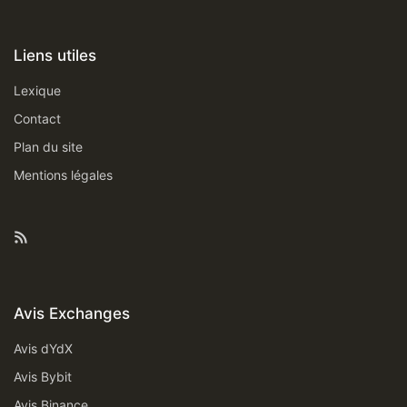
Liens utiles
Lexique
Contact
Plan du site
Mentions légales
Feed RSS
Avis Exchanges
Avis dYdX
Avis Bybit
Avis Binance