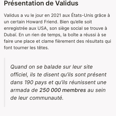
Présentation de Validus
Validus a vu le jour en 2021 aux États-Unis grâce à
un certain Howard Friend. Bien qu’elle soit
enregistrée aux USA, son siège social se trouve à
Dubaï. En un rien de temps, la boîte a réussi à se
faire une place et clame fièrement des résultats qui
font tourner les têtes.
Quand on se balade sur leur site
officiel, ils te disent qu’ils sont présent
dans 190 pays et qu’ils réunissent une
armada de
250 000 membres
au sein
de leur communauté.