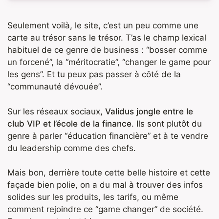
Seulement voilà, le site, c’est un peu comme une
carte au trésor sans le trésor. T’as le champ lexical
habituel de ce genre de business : “bosser comme
un forcené”, la “méritocratie”, “changer le game pour
les gens”. Et tu peux pas passer à côté de la
“communauté dévouée”.
Sur les réseaux sociaux,
Validus jongle entre le
club VIP et l’école de la finance
. Ils sont plutôt du
genre à parler “éducation financière” et à te vendre
du leadership comme des chefs.
Mais bon, derrière toute cette belle histoire et cette
façade bien polie, on a du mal à trouver des infos
solides sur les produits, les tarifs, ou même
comment rejoindre ce “game changer” de société.