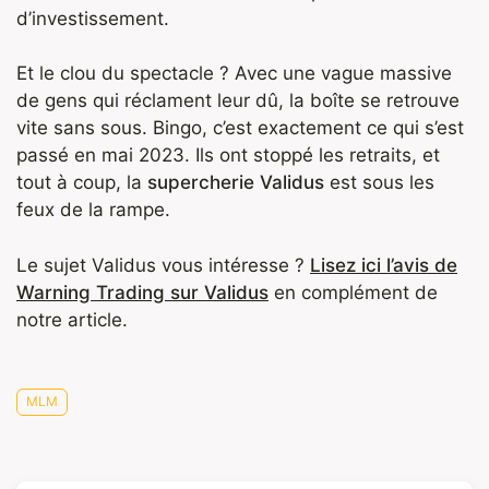
d’investissement.
Et le clou du spectacle ? Avec une vague massive
de gens qui réclament leur dû, la boîte se retrouve
vite sans sous. Bingo, c’est exactement ce qui s’est
passé en mai 2023. Ils ont stoppé les retraits, et
tout à coup, la
supercherie Validus
est sous les
feux de la rampe.
Le sujet Validus vous intéresse ?
Lisez ici l’avis de
Warning Trading sur Validus
en complément de
notre article.
MLM