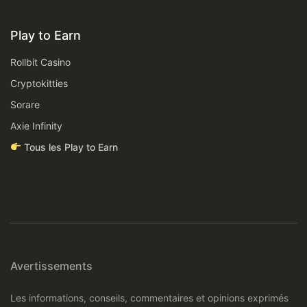
Play to Earn
Rollbit Casino
Cryptokitties
Sorare
Axie Infinity
Tous les Play to Earn
Avertissements
Les informations, conseils, commentaires et opinions exprimés