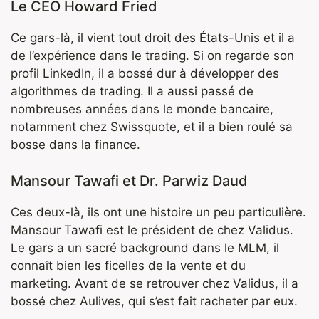
Le CEO Howard Fried
Ce gars-là, il vient tout droit des États-Unis et il a
de l’expérience dans le trading. Si on regarde son
profil LinkedIn, il a bossé dur à développer des
algorithmes de trading. Il a aussi passé de
nombreuses années dans le monde bancaire,
notamment chez Swissquote, et il a bien roulé sa
bosse dans la finance.
Mansour Tawafi et Dr. Parwiz Daud
Ces deux-là, ils ont une histoire un peu particulière.
Mansour Tawafi est le président de chez Validus.
Le gars a un sacré background dans le MLM, il
connaît bien les ficelles de la vente et du
marketing. Avant de se retrouver chez Validus, il a
bossé chez Aulives, qui s’est fait racheter par eux.