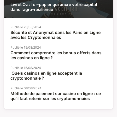
Livret Oz : l’or‑papier qui ancre votre capital
dans l’agro‑résilience
Publié le
28/08/2024
Sécurité et Anonymat dans les Paris en Ligne
avec les Cryptomonnaies
Publié le
15/08/2024
Comment comprendre les bonus offerts dans
les casinos en ligne ?
Publié le
15/08/2024
Quels casinos en ligne acceptent la
cryptomonnaie ?
Publié le
08/08/2024
Méthode de paiement sur casino en ligne : ce
qu’il faut retenir sur les cryptomonnaies