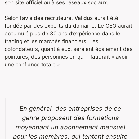
son site officiel ou à ses réseaux sociaux.
Selon
l’avis des recruteurs, Validus
aurait été
fondée par des experts du domaine. Le CEO aurait
accumulé plus de 30 ans d’expérience dans le
trading et les marchés financiers. Les
cofondateurs, quant à eux, seraient également des
pointures, des personnes en qui il faudrait « avoir
une confiance totale ».
En général, des entreprises de ce
genre proposent des formations
moyennant un abonnement mensuel
pour les membres, qui tentent ensuite