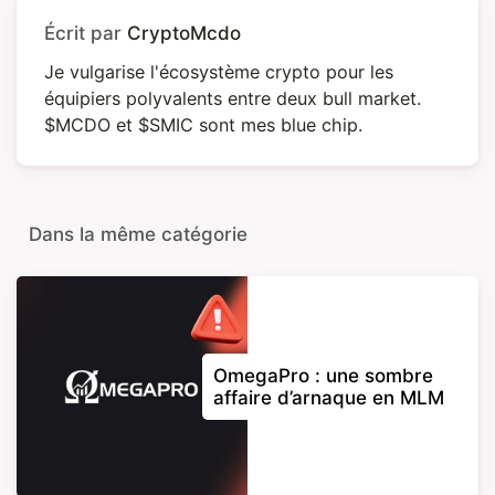
Écrit par
CryptoMcdo
Je vulgarise l'écosystème crypto pour les
équipiers polyvalents entre deux bull market.
$MCDO et $SMIC sont mes blue chip.
Dans la même catégorie
OmegaPro : une sombre
affaire d’arnaque en MLM