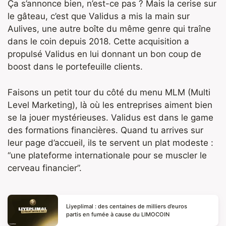
Ça s’annonce bien, n’est-ce pas ? Mais la cerise sur
le gâteau, c’est que Validus a mis la main sur
Aulives, une autre boîte du même genre qui traîne
dans le coin depuis 2018. Cette acquisition a
propulsé Validus en lui donnant un bon coup de
boost dans le portefeuille clients.
Faisons un petit tour du côté du menu MLM (Multi
Level Marketing), là où les entreprises aiment bien
se la jouer mystérieuses. Validus est dans le game
des formations financières. Quand tu arrives sur
leur page d’accueil, ils te servent un plat modeste :
“une plateforme internationale pour se muscler le
cerveau financier”.
Liyeplimal : des centaines de milliers d’euros
partis en fumée à cause du LIMOCOIN