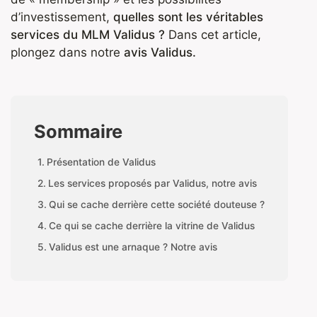
d’investissement,
quelles sont les véritables
services du MLM Validus ?
Dans cet article,
plongez dans notre
avis Validus.
Sommaire
Présentation de Validus
Les services proposés par Validus, notre avis
Qui se cache derrière cette société douteuse ?
Ce qui se cache derrière la vitrine de Validus
Validus est une arnaque ? Notre avis