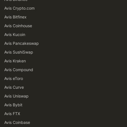
Avis Crypto.com
Avis Bitfinex
Avis Coinhouse
Avis Kucoin
Avis Pancakeswap
Avis SushiSwap
Avis Kraken
Avis Compound
Avis eToro
Avis Curve
Avis Uniswap
Avis Bybit
Avis FTX
Avis Coinbase