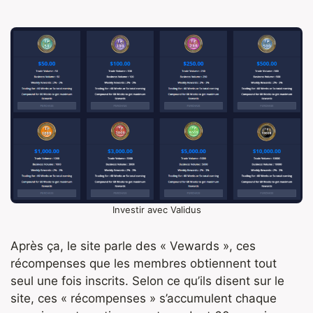
Investir avec Validus
Après ça, le site parle des « Vewards », ces
récompenses que les membres obtiennent tout
seul une fois inscrits. Selon ce qu’ils disent sur le
site, ces « récompenses » s’accumulent chaque