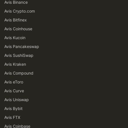
Avis Binance
Avis Crypto.com
Avis Bitfinex
Avis Coinhouse
Avis Kucoin
Avis Pancakeswap
Avis SushiSwap
Avis Kraken
Avis Compound
Avis eToro
Avis Curve
Avis Uniswap
Avis Bybit
Avis FTX
Avis Coinbase