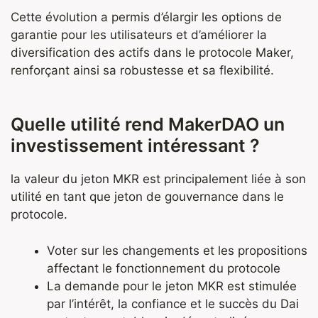
Cette évolution a permis d’élargir les options de
garantie pour les utilisateurs et d’améliorer la
diversification des actifs dans le protocole Maker,
renforçant ainsi sa robustesse et sa flexibilité.
Quelle utilité rend MakerDAO un
investissement intéressant ?
la valeur du jeton MKR est principalement liée à son
utilité en tant que jeton de gouvernance dans le
protocole.
Voter sur les changements et les propositions
affectant le fonctionnement du protocole
La demande pour le jeton MKR est stimulée
par l’intérêt, la confiance et le succès du Dai