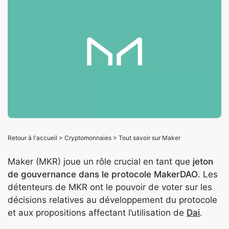
Retour à l'accueil
>
Cryptomonnaies
>
Tout savoir sur Maker
Maker (MKR) joue un rôle crucial en tant que
jeton
de gouvernance dans le protocole MakerDAO
. Les
détenteurs de MKR ont le pouvoir de voter sur les
décisions relatives au développement du protocole
et aux propositions affectant l’utilisation de
Dai
.