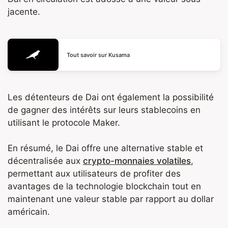
jacente.
Tout savoir sur Kusama
Les détenteurs de Dai ont également la possibilité
de gagner des intérêts sur leurs stablecoins en
utilisant le protocole Maker.
En résumé, le Dai offre une alternative stable et
décentralisée aux
crypto-monnaies volatiles
,
permettant aux utilisateurs de profiter des
avantages de la technologie blockchain tout en
maintenant une valeur stable par rapport au dollar
américain.