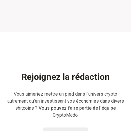
Rejoignez la rédaction
Vous aimeriez mettre un pied dans l'univers crypto
autrement qu'en investissant vos économies dans divers
shitcoins ?
Vous pouvez faire partie de l'équipe
CryptoMcdo.