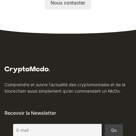
Nous contacter
Comprendre et suivre l'actualité des cryptomonnaies et de la
blockchain aussi simplement qu'en commandant un McDo.
Recevoir la Newsletter