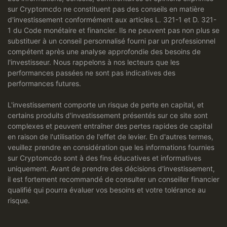
sur Cryptomcdo ne constituent pas des conseils en matière
d'investissement conformément aux articles L. 321-1 et D. 321-
1 du Code monétaire et financier. Ils ne peuvent pas non plus se
substituer à un conseil personnalisé fourni par un professionnel
compétent après une analyse approfondie des besoins de
l'investisseur. Nous rappelons à nos lecteurs que les
performances passées ne sont pas indicatives des
performances futures.
L'investissement comporte un risque de perte en capital, et
certains produits d'investissement présentés sur ce site sont
complexes et peuvent entraîner des pertes rapides de capital
en raison de l'utilisation de l'effet de levier. En d'autres termes,
veuillez prendre en considération que les informations fournies
sur Cryptomcdo sont à des fins éducatives et informatives
uniquement. Avant de prendre des décisions d'investissement,
il est fortement recommandé de consulter un conseiller financier
qualifié qui pourra évaluer vos besoins et votre tolérance au
risque.