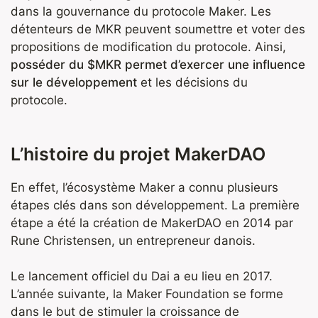
dans la gouvernance du protocole Maker. Les
détenteurs de MKR peuvent soumettre et voter des
propositions de modification du protocole. Ainsi,
posséder du $MKR permet d’exercer une influence
sur le développement
et les décisions du
protocole.
L’histoire du projet MakerDAO
En effet, l’écosystème Maker a connu plusieurs
étapes clés dans son développement. La première
étape a été la création de MakerDAO en 2014 par
Rune Christensen, un entrepreneur danois.
Le lancement officiel du Dai a eu lieu en 2017.
L’année suivante, la Maker Foundation se forme
dans le but de stimuler la croissance de