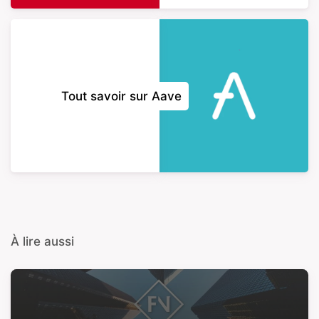
Tout savoir sur Aave
À lire aussi