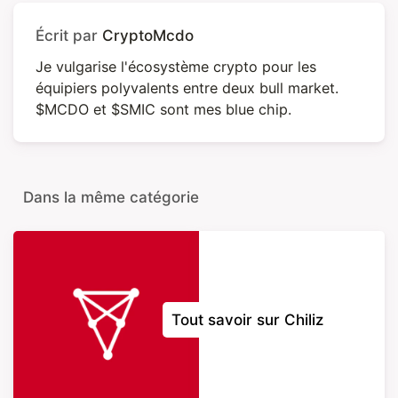
Écrit par
CryptoMcdo
Je vulgarise l'écosystème crypto pour les
équipiers polyvalents entre deux bull market.
$MCDO et $SMIC sont mes blue chip.
Dans la même catégorie
Tout savoir sur Chiliz