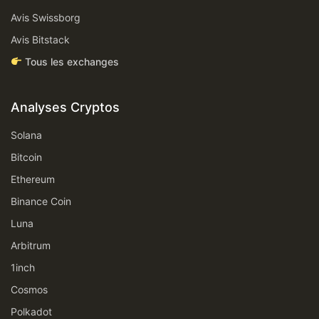
Avis Swissborg
Avis Bitstack
Tous les exchanges
Analyses Cryptos
Solana
Bitcoin
Ethereum
Binance Coin
Luna
Arbitrum
1inch
Cosmos
Polkadot