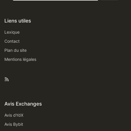
Liens utiles
Lexique
Contact
Plan du site
Mentions légales
Feed RSS
Avis Exchanges
Avis dYdX
Avis Bybit