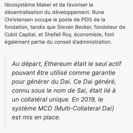
l’écosystème Maker et de favoriser la
décentralisation du développement. Rune
Christensen occupe le poste de PDG de la
fondation, tandis que Steven Becker, fondateur de
Cubit Capital, et Shefali Roy, économiste, font
également partie du conseil d’administration.
Au départ, Ethereum était le seul actif
pouvant être utilisé comme garantie
pour générer du Dai. Ce Dai généré,
connu sous le nom de Sai, était lié à
un collatéral unique. En 2019, le
système MCD (Multi-Collateral Dai)
est mis en place.