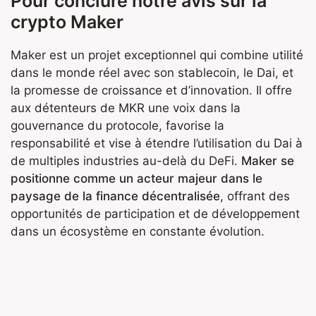
Pour conclure notre avis sur la
crypto Maker
Maker est un projet exceptionnel qui combine utilité
dans le monde réel avec son stablecoin, le Dai, et
la promesse de croissance et d’innovation. Il offre
aux détenteurs de MKR une voix dans la
gouvernance du protocole, favorise la
responsabilité et vise à étendre l’utilisation du Dai à
de multiples industries au-delà du DeFi.
Maker se
positionne comme un acteur majeur dans le
paysage de la finance décentralisée
, offrant des
opportunités de participation et de développement
dans un écosystème en constante évolution.