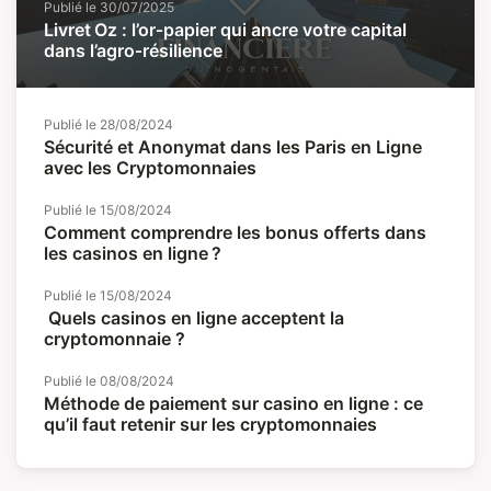
Publié le
30/07/2025
Livret Oz : l’or‑papier qui ancre votre capital
dans l’agro‑résilience
Publié le
28/08/2024
Sécurité et Anonymat dans les Paris en Ligne
avec les Cryptomonnaies
Publié le
15/08/2024
Comment comprendre les bonus offerts dans
les casinos en ligne ?
Publié le
15/08/2024
Quels casinos en ligne acceptent la
cryptomonnaie ?
Publié le
08/08/2024
Méthode de paiement sur casino en ligne : ce
qu’il faut retenir sur les cryptomonnaies