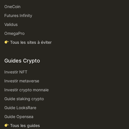
OneCoin
Futures Infinity
Validus
OmegaPro
Tous les sites à éviter
Guides Crypto
Investir NFT
Investir metaverse
Investir crypto monnaie
Guide staking crypto
Guide LooksRare
Guide Opensea
Tous les guides