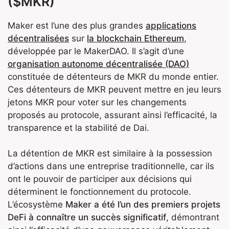
($MKR)
Maker est l’une des plus grandes
applications
décentralisées
sur
la blockchain Ethereum
,
développée par le MakerDAO. Il s’agit d’une
organisation autonome décentralisée (DAO)
constituée de détenteurs de MKR du monde entier.
Ces détenteurs de MKR peuvent mettre en jeu leurs
jetons MKR pour voter sur les changements
proposés au protocole, assurant ainsi l’efficacité, la
transparence et la stabilité de Dai.
La détention de MKR est similaire à la possession
d’actions dans une entreprise traditionnelle, car ils
ont le pouvoir de participer aux décisions qui
déterminent le fonctionnement du protocole.
L’écosystème
Maker a été l’un des premiers projets
DeFi à connaître un succès significatif
, démontrant