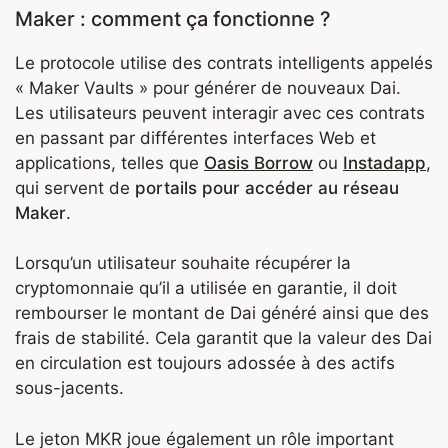
Maker : comment ça fonctionne ?
Le protocole utilise des contrats intelligents appelés
« Maker Vaults » pour générer de nouveaux Dai.
Les utilisateurs peuvent interagir avec ces contrats
en passant par différentes interfaces Web et
applications, telles que
Oasis Borrow
ou
Instadapp
,
qui servent de
portails pour accéder au réseau
Maker
.
Lorsqu’un utilisateur souhaite récupérer la
cryptomonnaie qu’il a utilisée en garantie, il doit
rembourser le montant de Dai généré ainsi que des
frais de stabilité. Cela garantit que la valeur des Dai
en circulation est toujours adossée à des actifs
sous-jacents.
Le jeton MKR joue également un rôle important