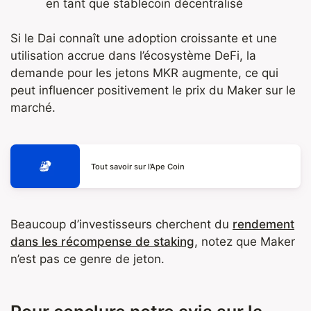
en tant que stablecoin décentralisé
Si le Dai connaît une adoption croissante et une
utilisation accrue dans l’écosystème DeFi, la
demande pour les jetons MKR augmente, ce qui
peut influencer positivement le prix du Maker sur le
marché.
Tout savoir sur l’Ape Coin
Beaucoup d’investisseurs cherchent du
rendement
dans les récompense de staking
, notez que Maker
n’est pas ce genre de jeton.