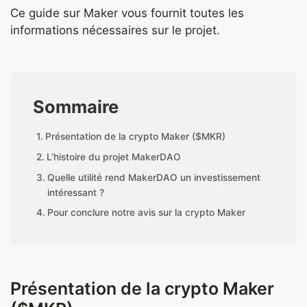
Ce guide sur Maker vous fournit toutes les
informations nécessaires sur le projet.
Sommaire
Présentation de la crypto Maker ($MKR)
L’histoire du projet MakerDAO
Quelle utilité rend MakerDAO un investissement
intéressant ?
Pour conclure notre avis sur la crypto Maker
Présentation de la crypto Maker