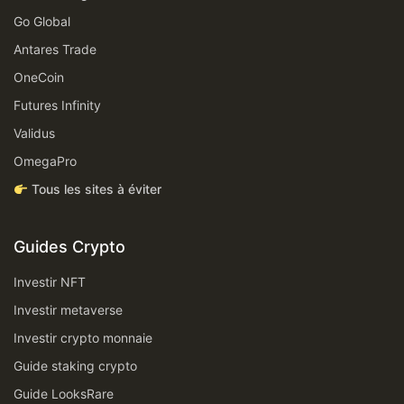
Go Global
Antares Trade
OneCoin
Futures Infinity
Validus
OmegaPro
Tous les sites à éviter
Guides Crypto
Investir NFT
Investir metaverse
Investir crypto monnaie
Guide staking crypto
Guide LooksRare