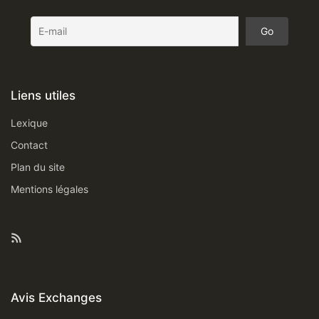
Liens utiles
Lexique
Contact
Plan du site
Mentions légales
Feed RSS
Avis Exchanges