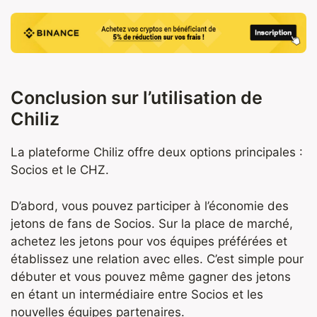
Conclusion sur l’utilisation de
Chiliz
La plateforme Chiliz offre deux options principales :
Socios et le CHZ.
D’abord, vous pouvez participer à l’économie des
jetons de fans de Socios. Sur la place de marché,
achetez les jetons pour vos équipes préférées et
établissez une relation avec elles. C’est simple pour
débuter et vous pouvez même gagner des jetons
en étant un intermédiaire entre Socios et les
nouvelles équipes partenaires.