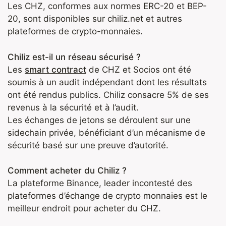
Les CHZ, conformes aux normes ERC-20 et BEP-
20, sont disponibles sur chiliz.net et autres
plateformes de crypto-monnaies.
Chiliz est-il un réseau sécurisé ?
Les
smart contract
de CHZ et Socios ont été
soumis à un audit indépendant dont les résultats
ont été rendus publics. Chiliz consacre 5% de ses
revenus à la sécurité et à l’audit.
Les échanges de jetons se déroulent sur une
sidechain privée, bénéficiant d’un mécanisme de
sécurité basé sur une preuve d’autorité.
Comment acheter du Chiliz ?
La plateforme Binance, leader incontesté des
plateformes d’échange de crypto monnaies est le
meilleur endroit pour acheter du CHZ.