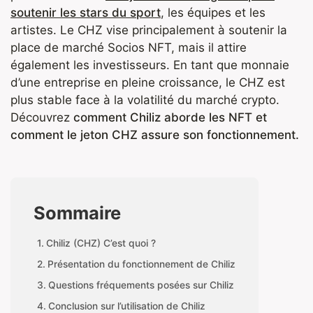
soutenir les stars du sport
, les équipes et les
artistes. Le CHZ vise principalement à soutenir la
place de marché Socios NFT, mais il attire
également les investisseurs. En tant que monnaie
d’une entreprise en pleine croissance, le CHZ est
plus stable face à la volatilité du marché crypto.
Découvrez
comment Chiliz aborde les NFT et
comment le jeton CHZ assure son fonctionnement.
Sommaire
Chiliz (CHZ) C’est quoi ?
Présentation du fonctionnement de Chiliz
Questions fréquements posées sur Chiliz
Conclusion sur l’utilisation de Chiliz