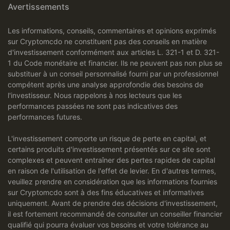
Avertissements
Les informations, conseils, commentaires et opinions exprimés
sur Cryptomcdo ne constituent pas des conseils en matière
d'investissement conformément aux articles L. 321-1 et D. 321-
1 du Code monétaire et financier. Ils ne peuvent pas non plus se
substituer à un conseil personnalisé fourni par un professionnel
compétent après une analyse approfondie des besoins de
l'investisseur. Nous rappelons à nos lecteurs que les
performances passées ne sont pas indicatives des
performances futures.
L'investissement comporte un risque de perte en capital, et
certains produits d'investissement présentés sur ce site sont
complexes et peuvent entraîner des pertes rapides de capital
en raison de l'utilisation de l'effet de levier. En d'autres termes,
veuillez prendre en considération que les informations fournies
sur Cryptomcdo sont à des fins éducatives et informatives
uniquement. Avant de prendre des décisions d'investissement,
il est fortement recommandé de consulter un conseiller financier
qualifié qui pourra évaluer vos besoins et votre tolérance au