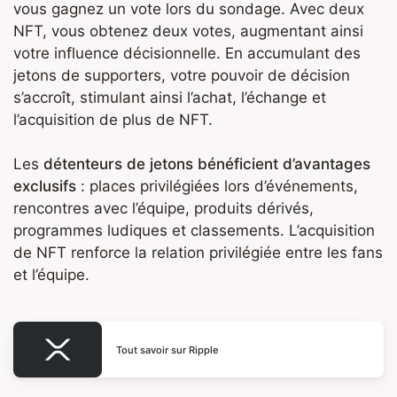
vous gagnez un vote lors du sondage. Avec deux
NFT, vous obtenez deux votes, augmentant ainsi
votre influence décisionnelle. En accumulant des
jetons de supporters, votre pouvoir de décision
s’accroît, stimulant ainsi l’achat, l’échange et
l’acquisition de plus de NFT.
Les
détenteurs de jetons bénéficient d’avantages
exclusifs
: places privilégiées lors d’événements,
rencontres avec l’équipe, produits dérivés,
programmes ludiques et classements. L’acquisition
de NFT renforce la relation privilégiée entre les fans
et l’équipe.
Tout savoir sur Ripple