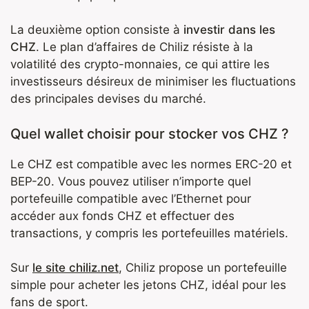
La deuxième option consiste à
investir dans les
CHZ
. Le plan d’affaires de Chiliz résiste à la
volatilité des crypto-monnaies, ce qui attire les
investisseurs désireux de minimiser les fluctuations
des principales devises du marché.
Quel wallet choisir pour stocker vos CHZ ?
Le CHZ est compatible avec les normes ERC-20 et
BEP-20. Vous pouvez utiliser n’importe quel
portefeuille compatible avec l’Ethernet pour
accéder aux fonds CHZ et effectuer des
transactions, y compris les portefeuilles matériels.
Sur
le site chiliz.net
, Chiliz propose un portefeuille
simple pour acheter les jetons CHZ, idéal pour les
fans de sport.