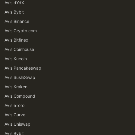
Avis dYdX
Avis Bybit
Avis Binance
Avis Crypto.com
Avis Bitfinex
Avis Coinhouse
Avis Kucoin
Avis Pancakeswap
Avis SushiSwap
Avis Kraken
Avis Compound
Avis eToro
Avis Curve
Avis Uniswap
Avis Bybit