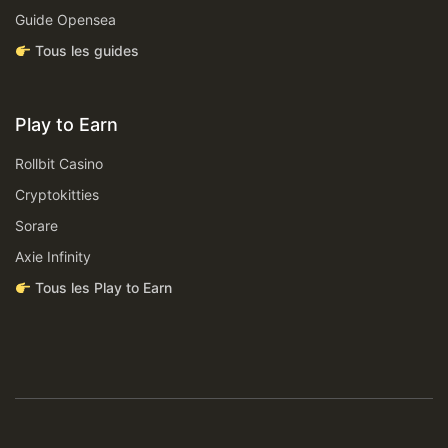
Guide Opensea
Tous les guides
Play to Earn
Rollbit Casino
Cryptokitties
Sorare
Axie Infinity
Tous les Play to Earn