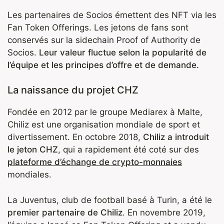
Les partenaires de Socios émettent des NFT via les
Fan Token Offerings. Les jetons de fans sont
conservés sur la sidechain Proof of Authority de
Socios.
Leur valeur fluctue selon la popularité de
l’équipe et les principes d’offre et de demande.
La naissance du projet CHZ
Fondée en 2012 par le groupe Mediarex à Malte,
Chiliz est une organisation mondiale de sport et
divertissement. En octobre 2018,
Chiliz a introduit
le jeton CHZ
, qui a rapidement été coté sur des
plateforme d’échange de crypto-monnaies
mondiales.
La Juventus, club de football basé à Turin, a été le
premier partenaire de Chiliz
. En novembre 2019,