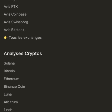
Avis FTX
Avis Coinbase
Avis Swissborg
Avis Bitstack
Tous les exchanges
Analyses Cryptos
Solana
Bitcoin
Ethereum
Binance Coin
Luna
Arbitrum
1inch