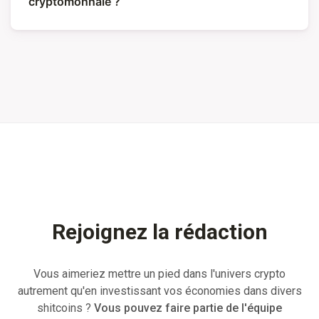
cryptomonnaie ?
Rejoignez la rédaction
Vous aimeriez mettre un pied dans l'univers crypto
autrement qu'en investissant vos économies dans divers
shitcoins ?
Vous pouvez faire partie de l'équipe