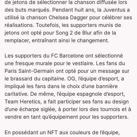
de jetons de sélectionner la chanson diffusée lors
des buts marqués. Pendant huit ans, la Juventus a
utilisé la chanson Chelsea Dagger pour célébrer ses
réalisations. Toutefois, les supporters munis de
jetons ont opté pour Song 2 de Blur afin de la
remplacer, entraînant ainsi le changement.
Les supporters du FC Barcelone ont sélectionné
une fresque murale pour le vestiaire. Les fans du
Paris Saint-Germain ont opté pour un message sur
le brassard du capitaine. OG, l’équipe d’esport, a
impliqué les fans dans le choix d’une bannière
caritative. De même, l’équipe espagnole d’esport,
Team Heretics, a fait participer ses fans au design
d’une écharpe siglée, à porter lors des tournois et à
vendre en tant qu’équipement pour les supporters.
En possédant un NFT aux couleurs de l’équipe,