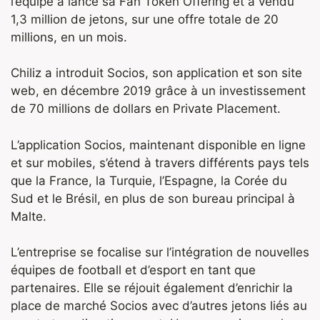
l’équipe a lancé sa Fan Token Offering et a vendu
1,3 million de jetons, sur une offre totale de 20
millions, en un mois.
Chiliz a introduit Socios, son application et son site
web, en décembre 2019 grâce à un investissement
de 70 millions de dollars en Private Placement.
L’application Socios, maintenant disponible en ligne
et sur mobiles, s’étend à travers différents pays tels
que la France, la Turquie, l’Espagne, la Corée du
Sud et le Brésil, en plus de son bureau principal à
Malte.
L’entreprise se focalise sur l’intégration de nouvelles
équipes de football et d’esport en tant que
partenaires. Elle se réjouit également d’enrichir la
place de marché Socios avec d’autres jetons liés au