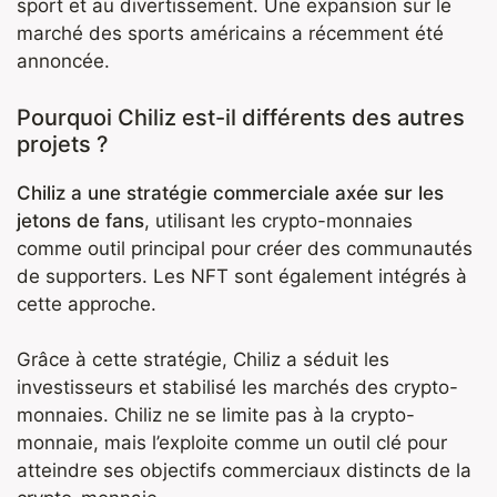
sport et au divertissement. Une expansion sur le
marché des sports américains a récemment été
annoncée.
Pourquoi Chiliz est-il différents des autres
projets ?
Chiliz a une stratégie commerciale axée sur les
jetons de fans
, utilisant les crypto-monnaies
comme outil principal pour créer des communautés
de supporters. Les NFT sont également intégrés à
cette approche.
Grâce à cette stratégie, Chiliz a séduit les
investisseurs et stabilisé les marchés des crypto-
monnaies. Chiliz ne se limite pas à la crypto-
monnaie, mais l’exploite comme un outil clé pour
atteindre ses objectifs commerciaux distincts de la