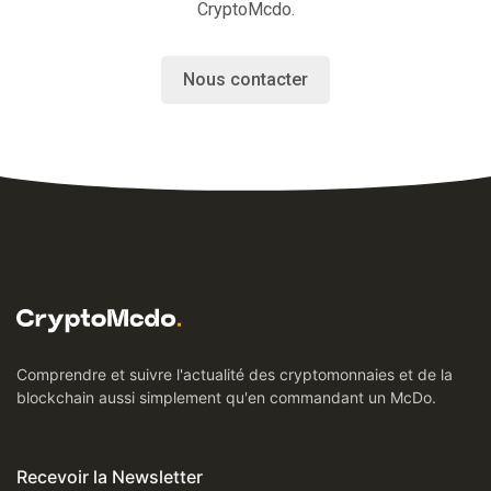
CryptoMcdo.
Nous contacter
Comprendre et suivre l'actualité des cryptomonnaies et de la
blockchain aussi simplement qu'en commandant un McDo.
Recevoir la Newsletter