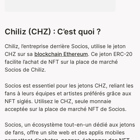
Chiliz (CHZ) : C’est quoi ?
Chiliz, l’entreprise derrière Socios, utilise le jeton
CHZ sur sa
blockchain Ethereum
. Ce jeton ERC-20
facilite l’achat de NFT sur la place de marché
Socios de Chiliz.
Socios est essentiel pour les jetons CHZ, reliant les
fans à leurs équipes et artistes préférés grâce aux
NFT siglés. Utilisez le CHZ, seule monnaie
acceptée sur la place de marché NFT de Socios.
Socios, un écosystème tout-en-un dédié aux jetons
de fans, offre un site web et des applis mobiles