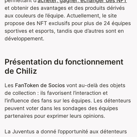
permettant d’
acheter, gagner, échanger des NFT
et obtenir des avantages et des produits dérivés
aux couleurs de l’équipe. Actuellement, le site
propose des NFT exclusifs pour plus de 24 équipes
sportives et esports, tandis que d’autres sont en
développement.
Présentation du fonctionnement
de Chiliz
Les
FanToken de Socios
vont au-delà des objets
de collection : ils favorisent l’interaction et
l’influence des fans sur les équipes. Les détenteurs
peuvent voter dans les sondages des équipes
partenaires pour exprimer leurs opinions.
La Juventus a donné l’opportunité aux détenteurs