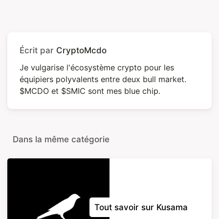
Écrit par
CryptoMcdo
Je vulgarise l'écosystème crypto pour les
équipiers polyvalents entre deux bull market.
$MCDO et $SMIC sont mes blue chip.
Dans la même catégorie
Tout savoir sur Kusama