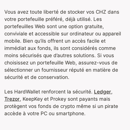
Vous avez toute liberté de stocker vos CHZ dans
votre portefeuille préféré, déjà utilisé. Les
portefeuilles Web sont une option gratuite,
conviviale et accessible sur ordinateur ou appareil
mobile. Bien qu’ils offrent un accès facile et
immédiat aux fonds, ils sont considérés comme
moins sécurisés que d’autres solutions. Si vous
choisissez un portefeuille Web, assurez-vous de
sélectionner un fournisseur réputé en matière de
sécurité et de conservation.
Les HardWallet renforcent la sécurité.
Ledger
,
Trezor
, KeepKey et Prokey sont payants mais
protègent vos fonds de crypto même si un pirate
accède à votre PC ou smartphone.