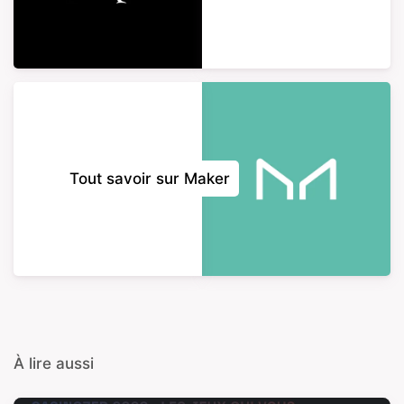
Tout savoir sur Maker
À lire aussi