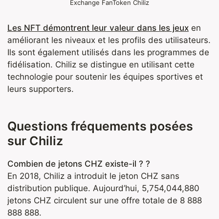
Exchange FanToken Chiliz
Les NFT démontrent leur valeur dans les jeux
en
améliorant les niveaux et les profils des utilisateurs.
Ils sont également utilisés dans les programmes de
fidélisation. Chiliz se distingue en utilisant cette
technologie pour soutenir les équipes sportives et
leurs supporters.
Questions fréquements posées
sur Chiliz
Combien de jetons CHZ existe-il ? ?
En 2018, Chiliz a introduit le jeton CHZ sans
distribution publique. Aujourd’hui, 5,754,044,880
jetons CHZ circulent sur une offre totale de 8 888
888 888.