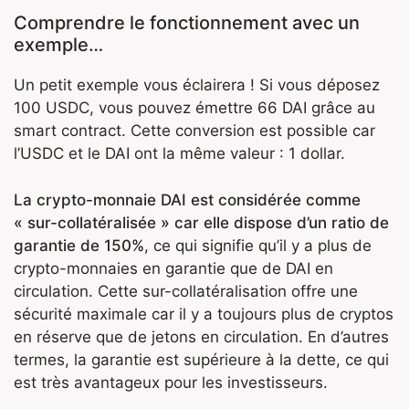
Comprendre le fonctionnement avec un
exemple…
Un petit exemple vous éclairera ! Si vous déposez
100 USDC, vous pouvez émettre 66 DAI grâce au
smart contract. Cette conversion est possible car
l’USDC et le DAI ont la même valeur : 1 dollar.
La crypto-monnaie DAI est considérée comme
« sur-collatéralisée » car elle dispose d’un ratio de
garantie de 150%
, ce qui signifie qu’il y a plus de
crypto-monnaies en garantie que de DAI en
circulation. Cette sur-collatéralisation offre une
sécurité maximale car il y a toujours plus de cryptos
en réserve que de jetons en circulation. En d’autres
termes, la garantie est supérieure à la dette, ce qui
est très avantageux pour les investisseurs.