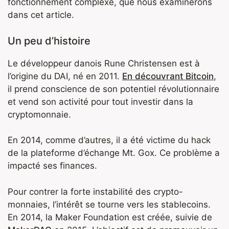
fonctionnement complexe, que nous examinerons
dans cet article.
Un peu d’histoire
Le développeur danois Rune Christensen est à
l’origine du DAI, né en 2011.
En découvrant Bitcoin
,
il prend conscience de son potentiel révolutionnaire
et vend son activité pour tout investir dans la
cryptomonnaie.
En 2014, comme d’autres, il a été victime du hack
de la plateforme d’échange Mt. Gox. Ce problème a
impacté ses finances.
Pour contrer la forte instabilité des crypto-
monnaies, l’intérêt se tourne vers les stablecoins.
En 2014, la Maker Foundation est créée, suivie de