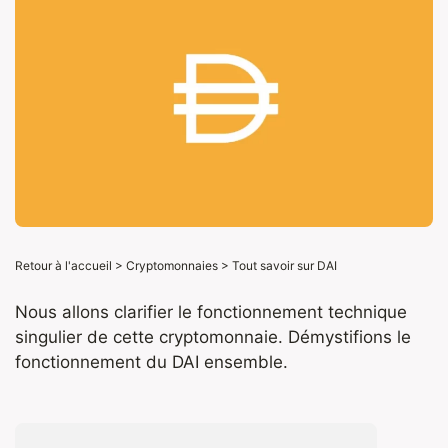
Retour à l'accueil
>
Cryptomonnaies
>
Tout savoir sur DAI
Nous allons clarifier le fonctionnement technique
singulier de cette cryptomonnaie. Démystifions le
fonctionnement du DAI ensemble.