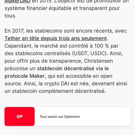
MakerDAO
en 2015. L’objectif est de promouvoir un
système financier équitable et transparent pour
tous.
En 2017, les stablecoins sont encore récents, avec
Tether en tête depuis trois ans seulement
.
Cependant, le marché est contrôlé à 100 % par
des stablecoins centralisés (USDT, USDC). Ainsi,
pour offrir plus de transparence, Christensen
préconise un
stablecoin décentralisé via le
protocole Maker
, qui est accessible en open
source. Ainsi, la crypto DAI est née, devenant ainsi
un stablecoin complètement décentralisé.
Tout savoir sur Optimism