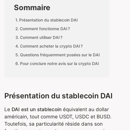
Sommaire
Présentation du stablecoin DAI
Comment fonctionne DAI ?
Comment utiliser DAI ?
Comment acheter la crypto DAI ?
Questions fréquemment posées sur le DAI
Pour conclure notre avis sur la crypto DAI
Présentation du stablecoin DAI
Le
DAI est un stablecoin
équivalent au dollar
américain, tout comme USDT, USDC et BUSD.
Toutefois, sa particularité réside dans son