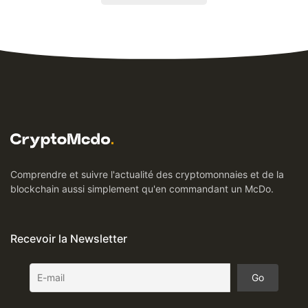
Comprendre et suivre l'actualité des cryptomonnaies et de la
blockchain aussi simplement qu'en commandant un McDo.
Recevoir la Newsletter