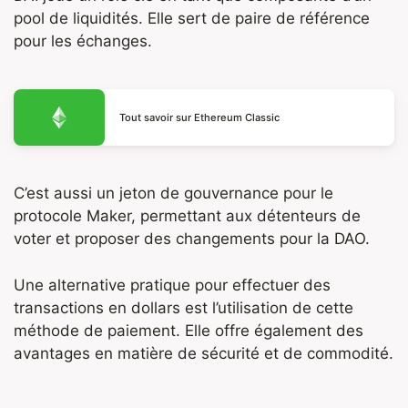
pool de liquidités. Elle sert de paire de référence
pour les échanges.
Tout savoir sur Ethereum Classic
C’est aussi un jeton de gouvernance pour le
protocole Maker, permettant aux détenteurs de
voter et proposer des changements pour la DAO.
Une alternative pratique pour effectuer des
transactions en dollars est l’utilisation de cette
méthode de paiement. Elle offre également des
avantages en matière de sécurité et de commodité.