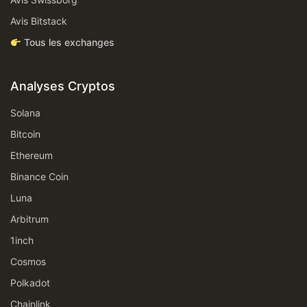
Avis Bitstack
Tous les exchanges
Analyses Cryptos
Solana
Bitcoin
Ethereum
Binance Coin
Luna
Arbitrum
1inch
Cosmos
Polkadot
Chainlink