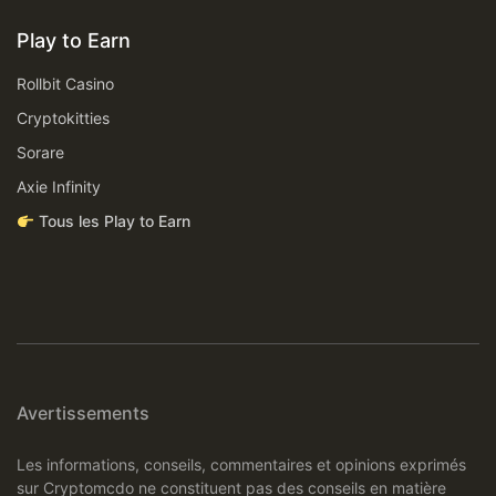
Play to Earn
Rollbit Casino
Cryptokitties
Sorare
Axie Infinity
Tous les Play to Earn
Avertissements
Les informations, conseils, commentaires et opinions exprimés
sur Cryptomcdo ne constituent pas des conseils en matière