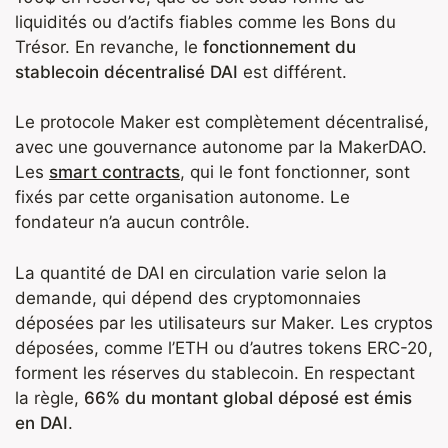
liquidités ou d’actifs fiables comme les Bons du
Trésor. En revanche, le
fonctionnement du
stablecoin décentralisé DAI
est différent.
Le protocole Maker est complètement décentralisé,
avec une gouvernance autonome par la MakerDAO.
Les
smart contracts
, qui le font fonctionner, sont
fixés par cette organisation autonome. Le
fondateur n’a aucun contrôle.
La quantité de DAI en circulation varie selon la
demande, qui dépend des cryptomonnaies
déposées par les utilisateurs sur Maker. Les cryptos
déposées, comme l’ETH ou d’autres tokens ERC-20,
forment les réserves du stablecoin. En respectant
la règle,
66% du montant global déposé est émis
en DAI
.