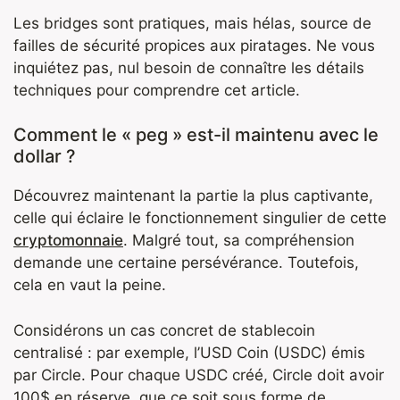
Les bridges sont pratiques, mais hélas, source de
failles de sécurité propices aux piratages. Ne vous
inquiétez pas, nul besoin de connaître les détails
techniques pour comprendre cet article.
Comment le « peg » est-il maintenu avec le
dollar ?
Découvrez maintenant la partie la plus captivante,
celle qui éclaire le fonctionnement singulier de cette
cryptomonnaie
. Malgré tout, sa compréhension
demande une certaine persévérance. Toutefois,
cela en vaut la peine.
Considérons un cas concret de stablecoin
centralisé : par exemple, l’USD Coin (USDC) émis
par Circle. Pour chaque USDC créé, Circle doit avoir
100$ en réserve, que ce soit sous forme de