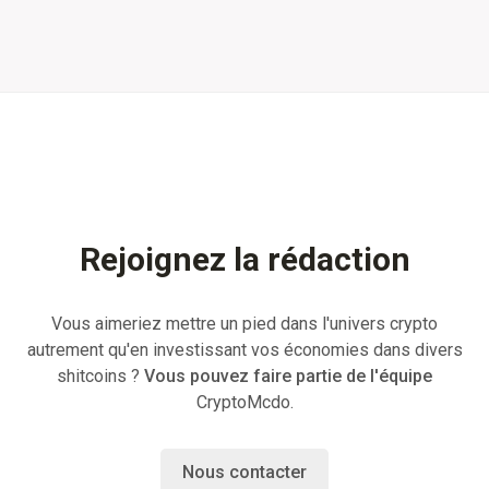
Rejoignez la rédaction
Vous aimeriez mettre un pied dans l'univers crypto
autrement qu'en investissant vos économies dans divers
shitcoins ?
Vous pouvez faire partie de l'équipe
CryptoMcdo.
Nous contacter