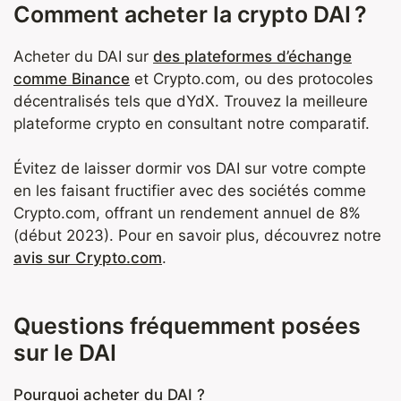
Comment acheter la crypto DAI ?
Acheter du DAI sur
des plateformes d’échange
comme Binance
et Crypto.com, ou des protocoles
décentralisés tels que dYdX. Trouvez la meilleure
plateforme crypto en consultant notre comparatif.
Évitez de laisser dormir vos DAI sur votre compte
en les faisant fructifier avec des sociétés comme
Crypto.com, offrant un rendement annuel de 8%
(début 2023). Pour en savoir plus, découvrez notre
avis sur Crypto.com
.
Questions fréquemment posées
sur le DAI
Pourquoi acheter du DAI ?