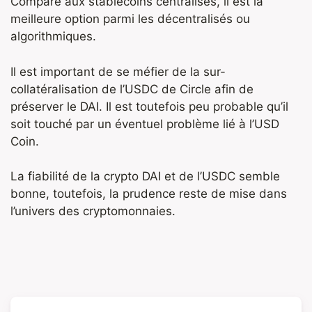
Comparé aux stablecoins centralisés, il est la
meilleure option parmi les décentralisés ou
algorithmiques.
Il est important de se méfier de la sur-
collatéralisation de l’USDC de Circle afin de
préserver le DAI. Il est toutefois peu probable qu’il
soit touché par un éventuel problème lié à l’USD
Coin.
La fiabilité de la crypto DAI et de l’USDC semble
bonne, toutefois, la prudence reste de mise dans
l’univers des cryptomonnaies.