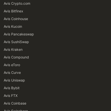
Avis Crypto.com
Avis Bitfinex
Avis Coinhouse
Avis Kucoin
Avis Pancakeswap
Avis SushiSwap
Avis Kraken
Avis Compound
Avis eToro
Avis Curve
Avis Uniswap
Avis Bybit
Avis FTX
Avis Coinbase
Avis Swissborg