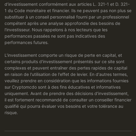
d'investissement conformément aux articles L. 321-1 et D. 321-
1 du Code monétaire et financier. Ils ne peuvent pas non plus se
substituer à un conseil personnalisé fourni par un professionnel
compétent après une analyse approfondie des besoins de
l'investisseur. Nous rappelons à nos lecteurs que les
performances passées ne sont pas indicatives des
performances futures.
L'investissement comporte un risque de perte en capital, et
certains produits d'investissement présentés sur ce site sont
complexes et peuvent entraîner des pertes rapides de capital
en raison de l'utilisation de l'effet de levier. En d'autres termes,
veuillez prendre en considération que les informations fournies
sur Cryptomcdo sont à des fins éducatives et informatives
uniquement. Avant de prendre des décisions d'investissement,
il est fortement recommandé de consulter un conseiller financier
qualifié qui pourra évaluer vos besoins et votre tolérance au
risque.