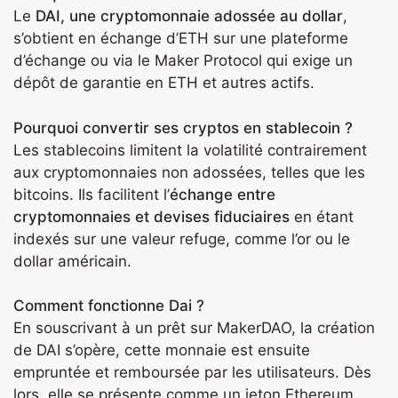
Le
DAI, une cryptomonnaie adossée au dollar
,
s’obtient en échange d’ETH sur une plateforme
d’échange ou via le Maker Protocol qui exige un
dépôt de garantie en ETH et autres actifs.
Pourquoi convertir ses cryptos en stablecoin ?
Les stablecoins limitent la volatilité contrairement
aux cryptomonnaies non adossées, telles que les
bitcoins. Ils facilitent l’
échange entre
cryptomonnaies et devises fiduciaires
en étant
indexés sur une valeur refuge, comme l’or ou le
dollar américain.
Comment fonctionne Dai ?
En souscrivant à un prêt sur MakerDAO, la création
de DAI s’opère, cette monnaie est ensuite
empruntée et remboursée par les utilisateurs. Dès
lors, elle se présente comme un jeton Ethereum