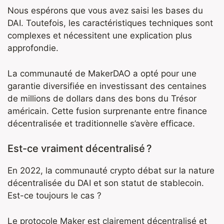
Nous espérons que vous avez saisi les bases du
DAI. Toutefois, les caractéristiques techniques sont
complexes et nécessitent une explication plus
approfondie.
La communauté de MakerDAO a opté pour une
garantie diversifiée en investissant des centaines
de millions de dollars dans des bons du Trésor
américain. Cette fusion surprenante entre finance
décentralisée et traditionnelle s’avère efficace.
Est-ce vraiment décentralisé ?
En 2022, la communauté crypto débat sur la nature
décentralisée du DAI et son statut de stablecoin.
Est-ce toujours le cas ?
Le protocole Maker est clairement décentralisé et