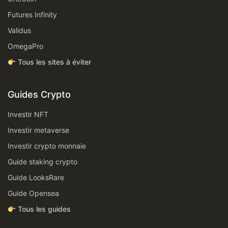
Futures Infinity
Validus
OmegaPro
Tous les sites à éviter
Guides Crypto
Investir NFT
Investir metaverse
Investir crypto monnaie
Guide staking crypto
Guide LooksRare
Guide Opensea
Tous les guides