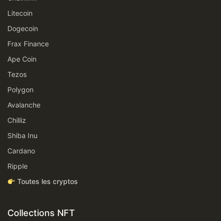
Litecoin
Dogecoin
Frax Finance
Ape Coin
Tezos
Polygon
Avalanche
Chilliz
Shiba Inu
Cardano
Ripple
Toutes les cryptos
Collections NFT