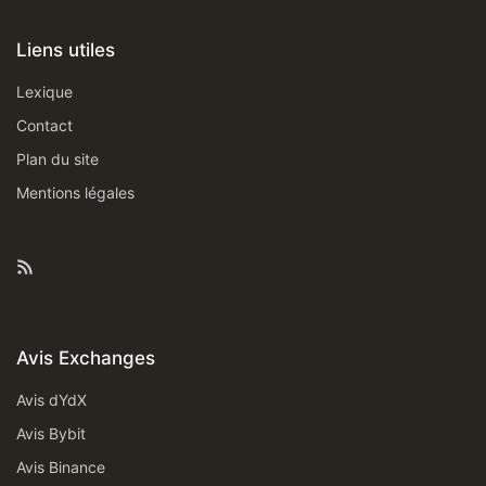
Liens utiles
Lexique
Contact
Plan du site
Mentions légales
Feed RSS
Avis Exchanges
Avis dYdX
Avis Bybit
Avis Binance