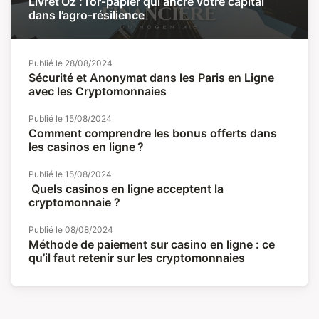
Livret Oz : l’or‑papier qui ancre votre capital
dans l’agro‑résilience
Publié le
28/08/2024
Sécurité et Anonymat dans les Paris en Ligne
avec les Cryptomonnaies
Publié le
15/08/2024
Comment comprendre les bonus offerts dans
les casinos en ligne ?
Publié le
15/08/2024
Quels casinos en ligne acceptent la
cryptomonnaie ?
Publié le
08/08/2024
Méthode de paiement sur casino en ligne : ce
qu’il faut retenir sur les cryptomonnaies