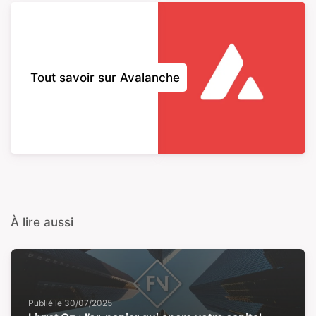
Tout savoir sur Avalanche
À lire aussi
Publié le
30/07/2025