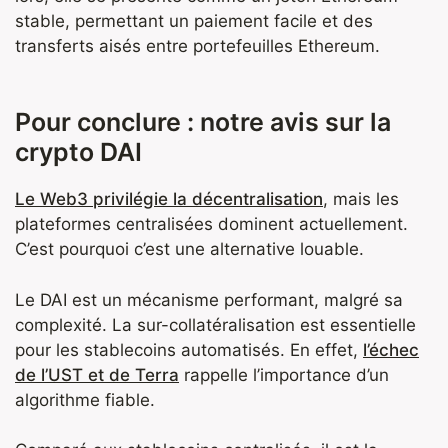
stable, permettant un paiement facile et des
transferts aisés entre portefeuilles Ethereum.
Pour conclure : notre avis sur la
crypto DAI
Le Web3 privilégie la décentralisation
, mais les
plateformes centralisées dominent actuellement.
C’est pourquoi c’est une alternative louable.
Le DAI est un mécanisme performant, malgré sa
complexité. La sur-collatéralisation est essentielle
pour les stablecoins automatisés. En effet,
l’échec
de l’UST et de Terra
rappelle l’importance d’un
algorithme fiable.