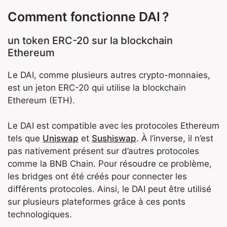
Comment fonctionne DAI ?
un token ERC-20 sur la blockchain
Ethereum
Le DAI, comme plusieurs autres crypto-monnaies,
est un jeton ERC-20 qui utilise la blockchain
Ethereum (ETH).
Le DAI est compatible avec les protocoles Ethereum
tels que
Uniswap
et
Sushiswap
. À l’inverse, il n’est
pas nativement présent sur d’autres protocoles
comme la BNB Chain. Pour résoudre ce problème,
les bridges ont été créés pour connecter les
différents protocoles. Ainsi, le DAI peut être utilisé
sur plusieurs plateformes grâce à ces ponts
technologiques.