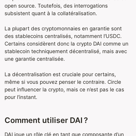
open source. Toutefois, des interrogations
subsistent quant à la collatéralisation.
La plupart des cryptomonnaies en garantie sont
des stablecoins centralisés, notamment l’USDC.
Certains considèrent donc la crypto DAI comme un
stablecoin techniquement décentralisé, mais avec
une garantie centralisée.
La décentralisation est cruciale pour certains,
même si vous pouvez penser le contraire. Circle
peut influencer la crypto, mais ce n’est pas le cas
pour l’instant.
Comment utiliser DAI ?
DAI joue un rôle clé en tant que composante d’un