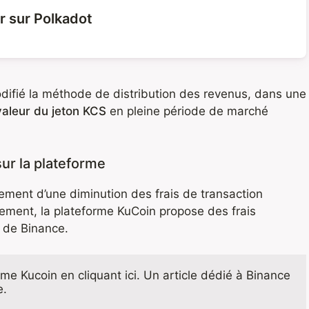
r sur Polkadot
difié la méthode de distribution des revenus, dans une
aleur du jeton KCS
en pleine période de marché
sur la plateforme
ement d’une diminution des frais de transaction
lement, la plateforme KuCoin propose des frais
x de Binance.
rme Kucoin en cliquant ici
. Un 
article dédié à Binance
e.