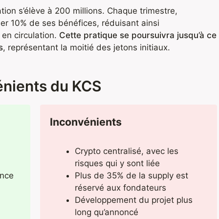
ation s’élève à 200 millions. Chaque trimestre,
ûler 10% de ses bénéfices, réduisant ainsi
en circulation.
Cette pratique se poursuivra jusqu’à ce
s
, représentant la moitié des jetons initiaux.
énients du KCS
Inconvénients
Crypto centralisé, avec les
risques qui y sont liée
ance
Plus de 35% de la supply est
réservé aux fondateurs
Développement du projet plus
long qu’annoncé