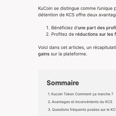
KuCoin se distingue comme l’unique pl
détention de KCS offre deux avantag
Bénéficiez d’
une part des prof
Profitez de
réductions sur les 
Voici dans cet articles, un récapitulat
gains
sur la plateforme.
Sommaire
Kucoin Token Comment ça marche ?
Avantages et inconvénients du KCS
Questions fréquents posées sur le KC