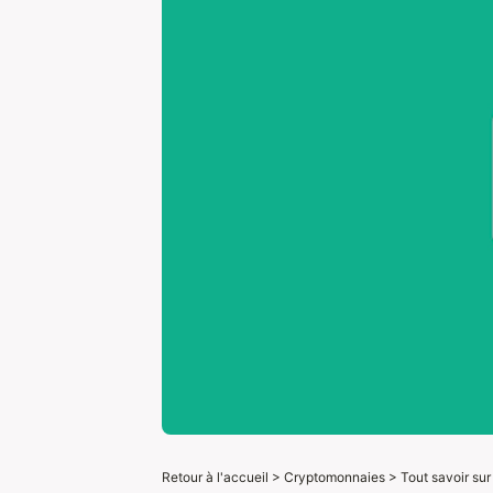
Retour à l'accueil
>
Cryptomonnaies
>
Tout savoir su