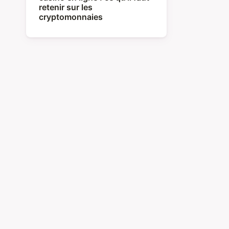
retenir sur les
cryptomonnaies