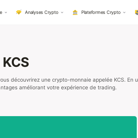
e
Analyses Crypto
Plateformes Crypto
r KCS
vous découvrirez une crypto-monnaie appelée KCS. En uti
tages améliorant votre expérience de trading.