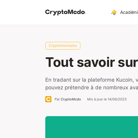
Aller
au
Académi
contenu
Cryptomonnaies
Tout savoir su
En tradant sur la plateforme Kucoin, 
pouvez prétendre à de nombreux avan
Par
CryptoMcdo
Mis à jour le
14/06/2023