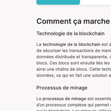
Comment ça marche
Technologie de la blockchain
La
technologie de la blockchain
est a
de sécuriser les transactions de man
données distribuée et transparente, 
blocs. Ces blocs sont ensuite liés le
ainsi une chaîne de blocs. Cette tech
données, ce qui en fait une solution a
Processus de minage
Le
processus de minage
est essentie
d’un processus complexe qui permet de