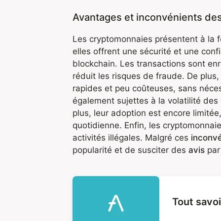
Avantages et inconvénients de
Les cryptomonnaies présentent à la 
elles offrent une sécurité et une conf
blockchain. Les transactions sont en
réduit les risques de fraude. De plus
rapides et peu coûteuses, sans nécess
également sujettes à la volatilité des
plus, leur adoption est encore limitée, 
quotidienne. Enfin, les cryptomonnaie
activités illégales. Malgré ces
inconvé
popularité et de susciter des
avis
par
Tout savoi