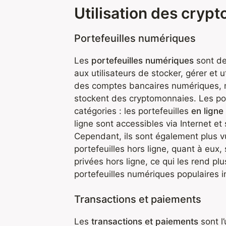
Utilisation des cryp
Portefeuilles numériques
Les
portefeuilles numériques
sont de
aux utilisateurs de stocker, gérer et 
des comptes bancaires numériques, mai
stockent des cryptomonnaies. Les po
catégories : les portefeuilles
en ligne
ligne sont accessibles via Internet et
Cependant, ils sont également plus v
portefeuilles hors ligne, quant à eux,
privées hors ligne, ce qui les rend p
portefeuilles numériques populaires 
Transactions et paiements
Les
transactions et paiements
sont l