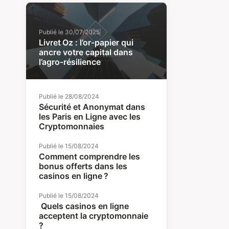
Publié le
30/07/2025
Livret Oz : l’or‑papier qui
ancre votre capital dans
l’agro‑résilience
Publié le
28/08/2024
Sécurité et Anonymat dans
les Paris en Ligne avec les
Cryptomonnaies
Publié le
15/08/2024
Comment comprendre les
bonus offerts dans les
casinos en ligne ?
Publié le
15/08/2024
Quels casinos en ligne
acceptent la cryptomonnaie
?