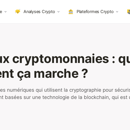
e
Analyses Crypto
Plateformes Crypto
ux cryptomonnaies : q
ent ça marche ?
numériques qui utilisent la cryptographie pour sécurise
nt basées sur une technologie de la blockchain, qui est 