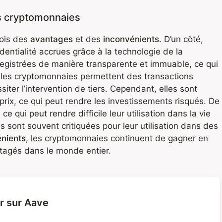
s cryptomonnaies
fois des
avantages
et des
inconvénients
. D’un côté,
identialité accrues grâce à la technologie de la
registrées de manière transparente et immuable, ce qui
, les cryptomonnaies permettent des transactions
iter l’intervention de tiers. Cependant, elles sont
 prix, ce qui peut rendre les investissements risqués. De
ce qui peut rendre difficile leur utilisation dans la vie
s sont souvent critiquées pour leur utilisation dans des
nients
, les cryptomonnaies continuent de gagner en
tagés dans le monde entier.
r sur Aave