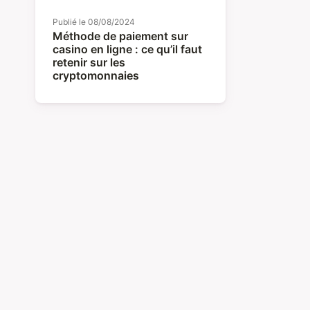
Publié le
08/08/2024
Méthode de paiement sur
casino en ligne : ce qu’il faut
retenir sur les
cryptomonnaies