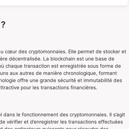
 ?
u cœur des cryptomonnaies. Elle permet de stocker et
ière décentralisée. La blockchain est une base de
où chaque transaction est enregistrée sous forme de
s uns aux autres de manière chronologique, formant
nologie offre une grande sécurité et immutabilité des
ttractive pour les transactions financières.
l dans le fonctionnement des cryptomonnaies. Il s’agit
 vérifier et d’enregistrer les transactions effectuées