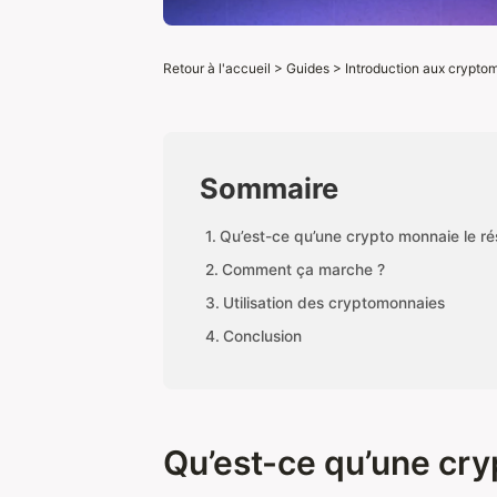
Retour à l'accueil
>
Guides
>
Introduction aux crypto
Sommaire
Qu’est-ce qu’une crypto monnaie le r
Comment ça marche ?
Utilisation des cryptomonnaies
Conclusion
Qu’est-ce qu’une cry