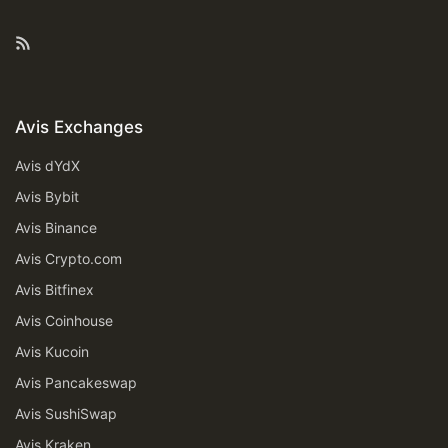
Feed RSS
Avis Exchanges
Avis dYdX
Avis Bybit
Avis Binance
Avis Crypto.com
Avis Bitfinex
Avis Coinhouse
Avis Kucoin
Avis Pancakeswap
Avis SushiSwap
Avis Kraken