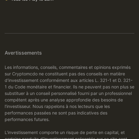
Avertissements
Les informations, conseils, commentaires et opinions exprimés
sur Cryptomcdo ne constituent pas des conseils en matière
d'investissement conformément aux articles L. 321-1 et D. 321-
1 du Code monétaire et financier. Ils ne peuvent pas non plus se
substituer à un conseil personnalisé fourni par un professionnel
compétent après une analyse approfondie des besoins de
l'investisseur. Nous rappelons à nos lecteurs que les
performances passées ne sont pas indicatives des
performances futures.
L'investissement comporte un risque de perte en capital, et
certains produits d'investissement présentés sur ce site sont