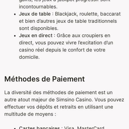
incontournables.
Jeux de table
: Blackjack, roulette, baccarat
et bien d’autres jeux de table traditionnels
sont disponibles.
Jeux en direct
: Grâce aux croupiers en
direct, vous pouvez vivre l’excitation d’un
casino réel depuis le confort de votre
domicile.
Méthodes de Paiement
La diversité des méthodes de paiement est un
autre atout majeur de Simsino Casino. Vous pouvez
effectuer vos dépôts et retraits en utilisant une
multitude de moyens :
Cartes bancaires
: Visa, MasterCard