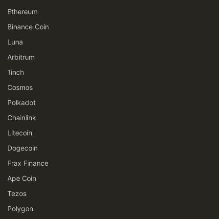
Ethereum
Binance Coin
Luna
Arbitrum
1inch
Cosmos
Polkadot
Chainlink
Litecoin
Dogecoin
Frax Finance
Ape Coin
Tezos
Polygon