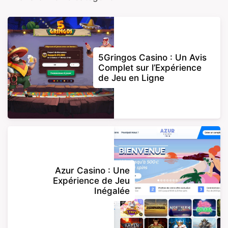
5Gringos Casino : Un Avis
Complet sur l’Expérience
de Jeu en Ligne
Azur Casino : Une
Expérience de Jeu
Inégalée