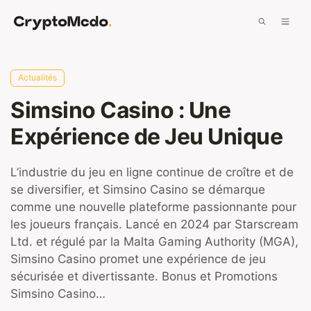
Aller
Men
au
contenu
Actualités
Simsino Casino : Une
Expérience de Jeu Unique
L’industrie du jeu en ligne continue de croître et de
se diversifier, et Simsino Casino se démarque
comme une nouvelle plateforme passionnante pour
les joueurs français. Lancé en 2024 par Starscream
Ltd. et régulé par la Malta Gaming Authority (MGA),
Simsino Casino promet une expérience de jeu
sécurisée et divertissante. Bonus et Promotions
Simsino Casino…