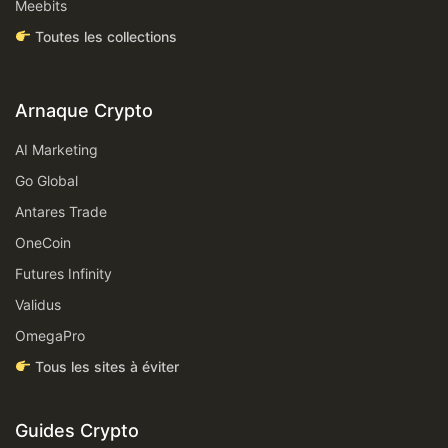
Meebits
Toutes les collections
Arnaque Crypto
AI Marketing
Go Global
Antares Trade
OneCoin
Futures Infinity
Validus
OmegaPro
Tous les sites à éviter
Guides Crypto