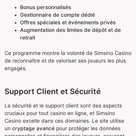
Bonus personnalisés
Gestionnaire de compte dédié
Offres spéciales et événements privés
Augmentation des limites de dépôt et de
retrait
Ce programme montre la volonté de Simsino Casino
de reconnaître et de valoriser ses joueurs les plus
engagés.
Support Client et Sécurité
La sécurité et le support client sont des aspects
cruciaux pour tout casino en ligne, et Simsino
Casino excelle dans ces domaines. Le site utilise
un
cryptage avancé
pour protéger les données
personnelles et financières des joueurs, assurant