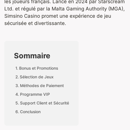
les joueurs français. Lancé en 2024 par Starscream
Ltd. et régulé par la Malta Gaming Authority (MGA),
Simsino Casino promet une expérience de jeu
sécurisée et divertissante.
Sommaire
Bonus et Promotions
Sélection de Jeux
Méthodes de Paiement
Programme VIP
Support Client et Sécurité
Conclusion