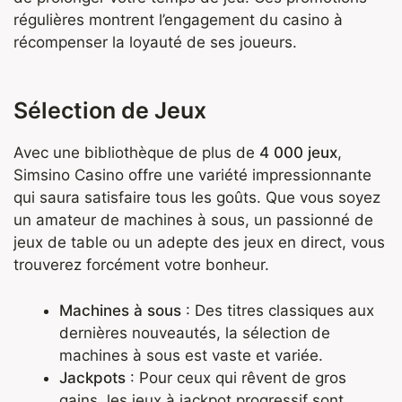
régulières montrent l’engagement du casino à
récompenser la loyauté de ses joueurs.
Sélection de Jeux
Avec une bibliothèque de plus de
4 000 jeux
,
Simsino Casino offre une variété impressionnante
qui saura satisfaire tous les goûts. Que vous soyez
un amateur de machines à sous, un passionné de
jeux de table ou un adepte des jeux en direct, vous
trouverez forcément votre bonheur.
Machines à sous
: Des titres classiques aux
dernières nouveautés, la sélection de
machines à sous est vaste et variée.
Jackpots
: Pour ceux qui rêvent de gros
gains, les jeux à jackpot progressif sont