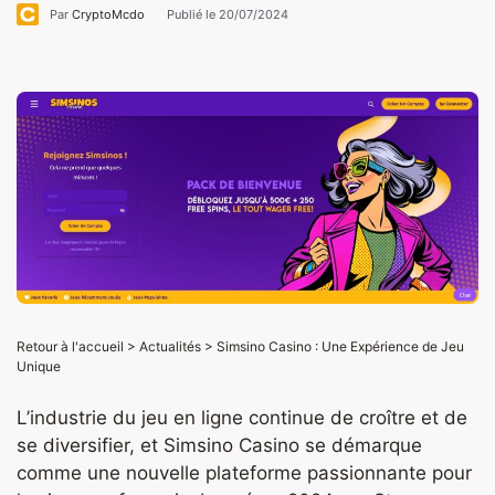
Par
CryptoMcdo
Publié le
20/07/2024
Retour à l'accueil
>
Actualités
>
Simsino Casino : Une Expérience de Jeu
Unique
L’industrie du jeu en ligne continue de croître et de
se diversifier, et Simsino Casino se démarque
comme une nouvelle plateforme passionnante pour