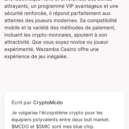
attrayants, un programme VIP avantageux et une
sécurité renforcée, il répond parfaitement aux
attentes des joueurs modernes. Sa compatibilité
mobile et la variété des méthodes de paiement,
incluant les crypto-monnaies, ajoutent à son
attractivité. Que vous soyez novice ou joueur
expérimenté, Wazamba Casino offre une
expérience de jeu inégalée.
Écrit par
CryptoMcdo
Je vulgarise l'écosystème crypto pour les
équipiers polyvalents entre deux bull market.
$MCDO et $SMIC sont mes blue chip.