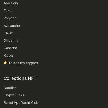
Ape Coin
Tezos
Polygon
Avalanche
Chilliz
Shiba Inu
Cardano
Ripple
Toutes les cryptos
Collections NFT
Doodles
CryptoPunks
Bored Ape Yacht Club