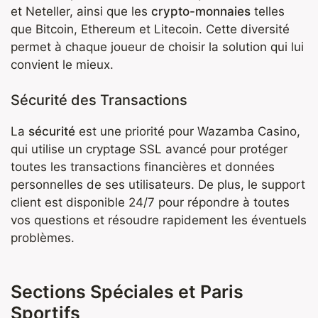
et Neteller, ainsi que les
crypto-monnaies
telles
que Bitcoin, Ethereum et Litecoin. Cette diversité
permet à chaque joueur de choisir la solution qui lui
convient le mieux.
Sécurité des Transactions
La
sécurité
est une priorité pour Wazamba Casino,
qui utilise un cryptage SSL avancé pour protéger
toutes les transactions financières et données
personnelles de ses utilisateurs. De plus, le support
client est disponible 24/7 pour répondre à toutes
vos questions et résoudre rapidement les éventuels
problèmes.
Sections Spéciales et Paris
Sportifs