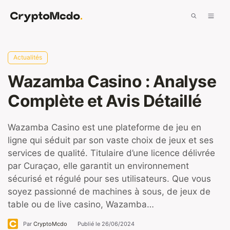
Aller
Men
au
contenu
Actualités
Wazamba Casino : Analyse
Complète et Avis Détaillé
Wazamba Casino est une plateforme de jeu en
ligne qui séduit par son vaste choix de jeux et ses
services de qualité. Titulaire d’une licence délivrée
par Curaçao, elle garantit un environnement
sécurisé et régulé pour ses utilisateurs. Que vous
soyez passionné de machines à sous, de jeux de
table ou de live casino, Wazamba…
Par
CryptoMcdo
Publié le
26/06/2024