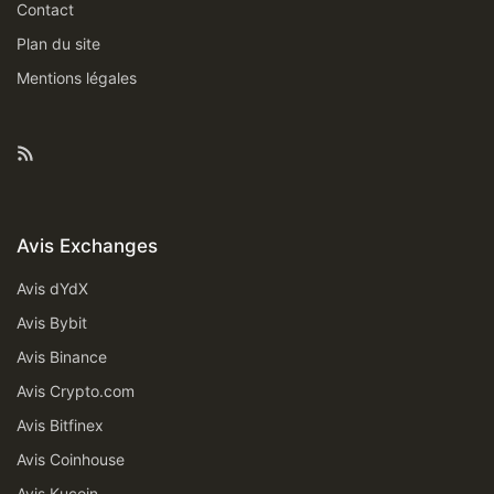
Contact
Plan du site
Mentions légales
Feed RSS
Avis Exchanges
Avis dYdX
Avis Bybit
Avis Binance
Avis Crypto.com
Avis Bitfinex
Avis Coinhouse
Avis Kucoin