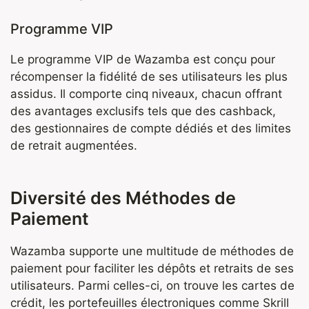
Programme VIP
Le programme VIP de Wazamba est conçu pour
récompenser la fidélité de ses utilisateurs les plus
assidus. Il comporte cinq niveaux, chacun offrant
des avantages exclusifs tels que des cashback,
des gestionnaires de compte dédiés et des limites
de retrait augmentées.
Diversité des Méthodes de
Paiement
Wazamba supporte une multitude de méthodes de
paiement pour faciliter les dépôts et retraits de ses
utilisateurs. Parmi celles-ci, on trouve les cartes de
crédit, les portefeuilles électroniques comme Skrill