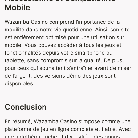
Mobile
Wazamba Casino comprend l’importance de la
mobilité dans notre vie quotidienne. Ainsi, son site
est entièrement optimisé pour une utilisation sur
mobile. Vous pouvez accéder à tous les jeux et
fonctionnalités depuis votre smartphone ou
tablette, sans compromis sur la qualité. De plus,
pour ceux qui souhaitent s’entraîner avant de miser
de l’argent, des versions démo des jeux sont
disponibles.
Conclusion
En résumé, Wazamba Casino s’impose comme une
plateforme de jeu en ligne complète et fiable. Avec
une ludothèque riche et diversifiée, des bonus