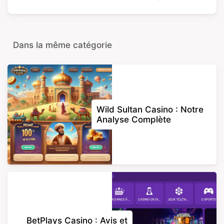
Dans la même catégorie
Wild Sultan Casino : Notre
Analyse Complète
BetPlays Casino : Avis et