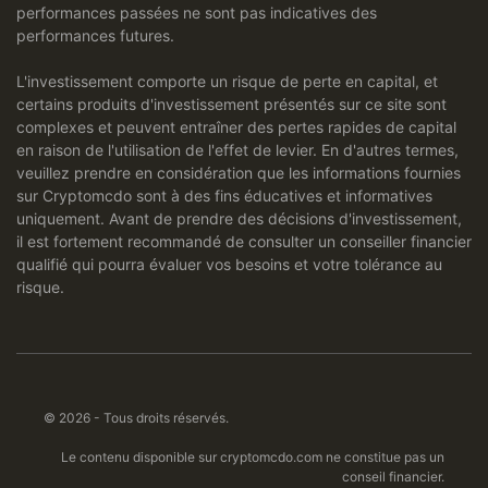
performances passées ne sont pas indicatives des
performances futures.
L'investissement comporte un risque de perte en capital, et
certains produits d'investissement présentés sur ce site sont
complexes et peuvent entraîner des pertes rapides de capital
en raison de l'utilisation de l'effet de levier. En d'autres termes,
veuillez prendre en considération que les informations fournies
sur Cryptomcdo sont à des fins éducatives et informatives
uniquement. Avant de prendre des décisions d'investissement,
il est fortement recommandé de consulter un conseiller financier
qualifié qui pourra évaluer vos besoins et votre tolérance au
risque.
© 2026 - Tous droits réservés.
Le contenu disponible sur cryptomcdo.com ne constitue pas un
conseil financier.