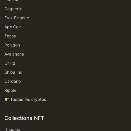
Dogecoin
Frax Finance
Ape Coin
Tezos
Polygon
Avalanche
Chilliz
Shiba Inu
Cardano
Ripple
Toutes les cryptos
Collections NFT
Doodles