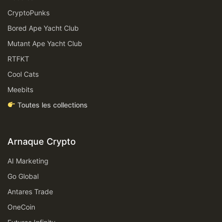
CryptoPunks
Bored Ape Yacht Club
Mutant Ape Yacht Club
RTFKT
Cool Cats
Meebits
Toutes les collections
Arnaque Crypto
AI Marketing
Go Global
Antares Trade
OneCoin