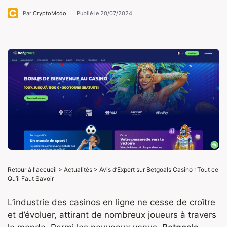
Par
CryptoMcdo
Publié le
20/07/2024
Retour à l'accueil
>
Actualités
>
Avis d’Expert sur Betgoals Casino : Tout ce
Qu’il Faut Savoir
L’industrie des casinos en ligne ne cesse de croître
et d’évoluer, attirant de nombreux joueurs à travers