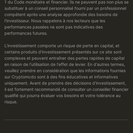
1 du Code monétaire et financier. Ils ne peuvent pas non plus se
substituer à un conseil personnalisé fourni par un professionnel
compétent après une analyse approfondie des besoins de
l'investisseur. Nous rappelons à nos lecteurs que les
performances passées ne sont pas indicatives des
performances futures.
L'investissement comporte un risque de perte en capital, et
certains produits d'investissement présentés sur ce site sont
complexes et peuvent entraîner des pertes rapides de capital
en raison de l'utilisation de l'effet de levier. En d'autres termes,
veuillez prendre en considération que les informations fournies
sur Cryptomcdo sont à des fins éducatives et informatives
uniquement. Avant de prendre des décisions d'investissement,
il est fortement recommandé de consulter un conseiller financier
qualifié qui pourra évaluer vos besoins et votre tolérance au
risque.