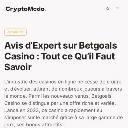
Aller
Men
au
contenu
Actualités
Avis d’Expert sur Betgoals
Casino : Tout ce Qu’il Faut
Savoir
L’industrie des casinos en ligne ne cesse de croître
et d’évoluer, attirant de nombreux joueurs à travers
le monde. Parmi les nouveaux venus, Betgoals
Casino se distingue par une offre riche et variée.
Lancé en 2023, ce casino a rapidement su
s’imposer sur le marché grâce à sa large gamme de
jeux, ses bonus attractifs…