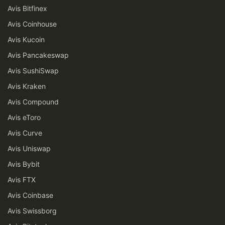
Avis Bitfinex
Avis Coinhouse
Avis Kucoin
Avis Pancakeswap
Avis SushiSwap
Avis Kraken
Avis Compound
Avis eToro
Avis Curve
Avis Uniswap
Avis Bybit
Avis FTX
Avis Coinbase
Avis Swissborg