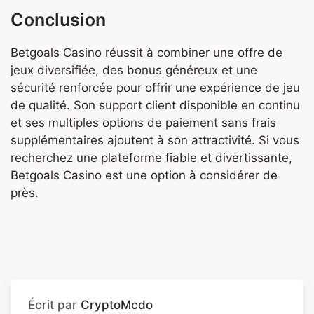
Conclusion
Betgoals Casino réussit à combiner une offre de
jeux diversifiée, des bonus généreux et une
sécurité renforcée pour offrir une expérience de jeu
de qualité. Son support client disponible en continu
et ses multiples options de paiement sans frais
supplémentaires ajoutent à son attractivité. Si vous
recherchez une plateforme fiable et divertissante,
Betgoals Casino est une option à considérer de
près.
Écrit par
CryptoMcdo