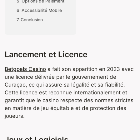
Options de Paiement
Accessibilité Mobile
Conclusion
Lancement et Licence
Betgoals Casino
a fait son apparition en 2023 avec
une licence délivrée par le gouvernement de
Curaçao, ce qui assure sa légalité et sa fiabilité.
Cette licence est reconnue internationalement et
garantit que le casino respecte des normes strictes
en matière de jeu équitable et de protection des
joueurs.
Jeux et Logiciels