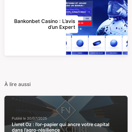
Bankonbet Casino : L’avis
d’un Expert
À lire aussi
Publié le
30/07/2025
Livret Oz : l’or‑papier qui ancre votre capital
dans l’agro‑résilience