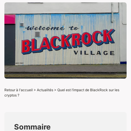
Retour à l'accueil
>
Actualités
>
Quel est l’impact de BlackRock sur les
cryptos ?
Sommaire