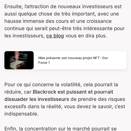
Ensuite, l’attraction de nouveaux investisseurs est
aussi quelque chose de très important, avec une
hausse immense des cours et une croissance
continue qui serait peut-être très intéressante pour
les investisseurs,
ce blog
vous en dira plus.
Nike présente son nouveau projet NFT : Our
Force 1
Pour ce qui concerne la volatilité, cela pourrait la
réduire, car
Blackrock est puissant et pourrait
dissuader les investisseurs
de prendre des risques
excessifs dans la réalité, vous devez le savoir, c’est
indispensable.
Enfin, la concentration sur le marché pourrait se