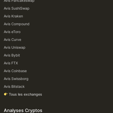
Avis Pancakeswap
Avis SushiSwap
Avis Kraken
Avis Compound
Avis eToro
Avis Curve
Avis Uniswap
Avis Bybit
Avis FTX
Avis Coinbase
Avis Swissborg
Avis Bitstack
Tous les exchanges
Analyses Cryptos