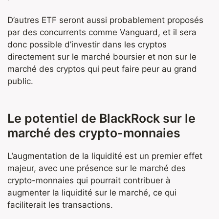
D’autres ETF seront aussi probablement proposés
par des concurrents comme Vanguard, et il sera
donc possible d’investir dans les cryptos
directement sur le marché boursier et non sur le
marché des cryptos qui peut faire peur au grand
public.
Le potentiel de BlackRock sur le
marché des crypto-monnaies
L’augmentation de la liquidité est un premier effet
majeur, avec une présence sur le marché des
crypto-monnaies qui pourrait contribuer à
augmenter la liquidité sur le marché, ce qui
faciliterait les transactions.