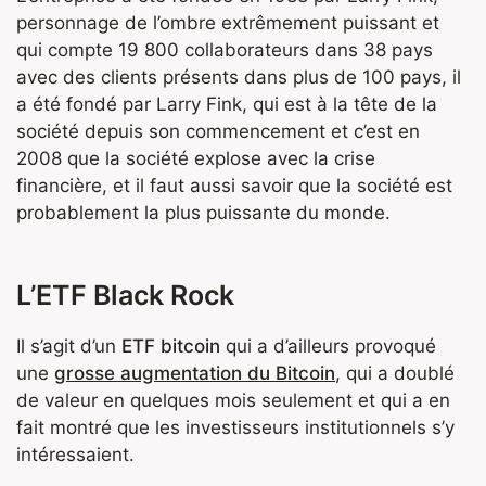
personnage de l’ombre extrêmement puissant et
qui compte 19 800 collaborateurs dans 38 pays
avec des clients présents dans plus de 100 pays, il
a été fondé par Larry Fink, qui est à la tête de la
société depuis son commencement et c’est en
2008 que la société explose avec la crise
financière, et il faut aussi savoir que la société est
probablement la plus puissante du monde.
L’ETF Black Rock
Il s’agit d’un
ETF bitcoin
qui a d’ailleurs provoqué
une
grosse augmentation du Bitcoin
, qui a doublé
de valeur en quelques mois seulement et qui a en
fait montré que les investisseurs institutionnels s’y
intéressaient.