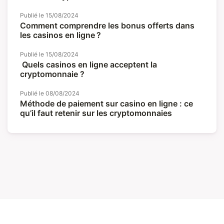
Publié le
15/08/2024
Comment comprendre les bonus offerts dans
les casinos en ligne ?
Publié le
15/08/2024
Quels casinos en ligne acceptent la
cryptomonnaie ?
Publié le
08/08/2024
Méthode de paiement sur casino en ligne : ce
qu’il faut retenir sur les cryptomonnaies