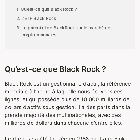
Qu’est-ce que Black Rock ?
L’ETF Black Rock
Le potentiel de BlackRock sur le marché des
crypto-monnaies
Qu’est-ce que Black Rock ?
Black Rock est un gestionnaire d’actif, la référence
mondiale à l’heure à laquelle nous écrivons ces
lignes, et qui possède plus de 10 000 milliards de
dollars d’actifs sous gestion, il a des parts dans la
grande majorité des multinationales, avec des
milliards de dollars dans chacune d’entre elles.
L’entreprise a été fondée en 1988 par Larry Fink,