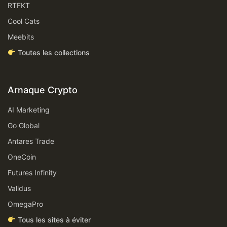
RTFKT
Cool Cats
Meebits
Toutes les collections
Arnaque Crypto
AI Marketing
Go Global
Antares Trade
OneCoin
Futures Infinity
Validus
OmegaPro
Tous les sites à éviter