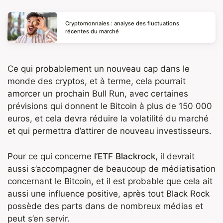
Cryptomonnaies : analyse des fluctuations
récentes du marché
Ce qui probablement un nouveau cap dans le
monde des cryptos, et à terme, cela pourrait
amorcer un prochain Bull Run, avec certaines
prévisions qui donnent le Bitcoin à plus de 150 000
euros, et cela devra réduire la volatilité du marché
et qui permettra d’attirer de nouveau investisseurs.
Pour ce qui concerne
l’ETF Blackrock
, il devrait
aussi s’accompagner de beaucoup de médiatisation
concernant le Bitcoin, et il est probable que cela ait
aussi une influence positive, après tout Black Rock
possède des parts dans de nombreux médias et
peut s’en servir.