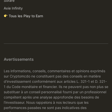
Sorare
Axie Infinity
Tous les Play to Earn
Avertissements
Les informations, conseils, commentaires et opinions exprimés
sur Cryptomcdo ne constituent pas des conseils en matière
d'investissement conformément aux articles L. 321-1 et D. 321-
1 du Code monétaire et financier. Ils ne peuvent pas non plus se
substituer à un conseil personnalisé fourni par un professionnel
compétent après une analyse approfondie des besoins de
l'investisseur. Nous rappelons à nos lecteurs que les
performances passées ne sont pas indicatives des