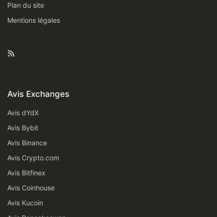
Plan du site
Mentions légales
Feed RSS
Avis Exchanges
Avis dYdX
Avis Bybit
Avis Binance
Avis Crypto.com
Avis Bitfinex
Avis Coinhouse
Avis Kucoin