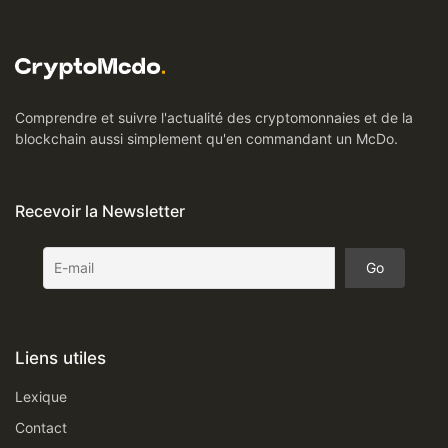
Comprendre et suivre l'actualité des cryptomonnaies et de la
blockchain aussi simplement qu'en commandant un McDo.
Recevoir la Newsletter
Liens utiles
Lexique
Contact