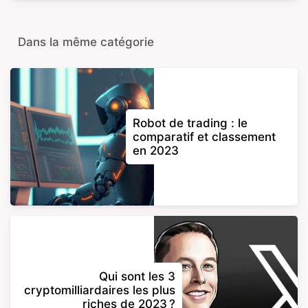
Dans la même catégorie
Robot de trading : le
comparatif et classement
en 2023
Qui sont les 3
cryptomilliardaires les plus
riches de 2023 ?