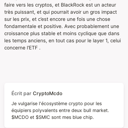
faire vers les cryptos, et BlackRock est un acteur
très puissant, et qui pourrait avoir un gros impact
sur les prix, et c’est encore une fois une chose
fondamentale et positive. Avec probablement une
croissance plus stable et moins cyclique que dans
les temps anciens, en tout cas pour le layer 1, celui
concerne l’ETF .
Écrit par
CryptoMcdo
Je vulgarise l'écosystème crypto pour les
équipiers polyvalents entre deux bull market.
$MCDO et $SMIC sont mes blue chip.