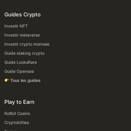
Guides Crypto
Investir NFT
Investir metaverse
Investir crypto monnaie
Guide staking crypto
Guide LooksRare
Guide Opensea
Tous les guides
Play to Earn
Rollbit Casino
Cryptokitties