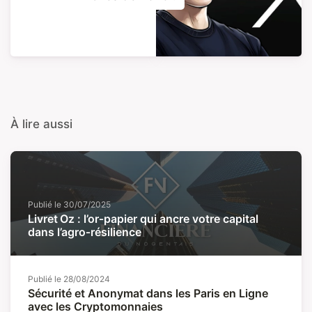
À lire aussi
Publié le
30/07/2025
Livret Oz : l’or‑papier qui ancre votre capital
dans l’agro‑résilience
Publié le
28/08/2024
Sécurité et Anonymat dans les Paris en Ligne
avec les Cryptomonnaies