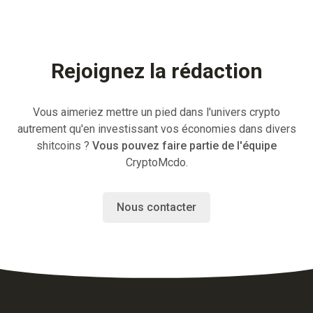
Rejoignez la rédaction
Vous aimeriez mettre un pied dans l'univers crypto
autrement qu'en investissant vos économies dans divers
shitcoins ?
Vous pouvez faire partie de l'équipe
CryptoMcdo.
Nous contacter