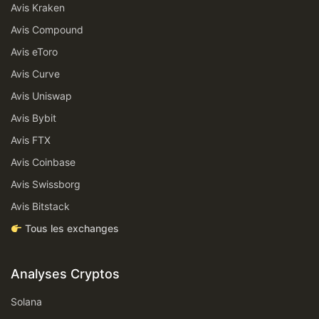
Avis Kraken
Avis Compound
Avis eToro
Avis Curve
Avis Uniswap
Avis Bybit
Avis FTX
Avis Coinbase
Avis Swissborg
Avis Bitstack
Tous les exchanges
Analyses Cryptos
Solana