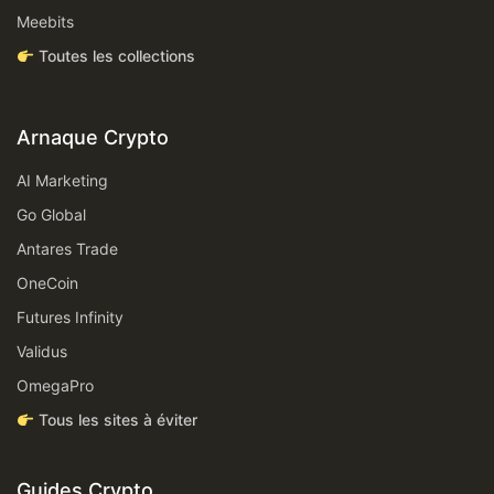
Meebits
Toutes les collections
Arnaque Crypto
AI Marketing
Go Global
Antares Trade
OneCoin
Futures Infinity
Validus
OmegaPro
Tous les sites à éviter
Guides Crypto