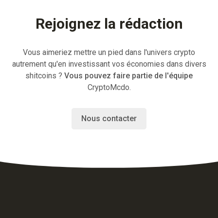
Rejoignez la rédaction
Vous aimeriez mettre un pied dans l'univers crypto
autrement qu'en investissant vos économies dans divers
shitcoins ?
Vous pouvez faire partie de l'équipe
CryptoMcdo.
Nous contacter