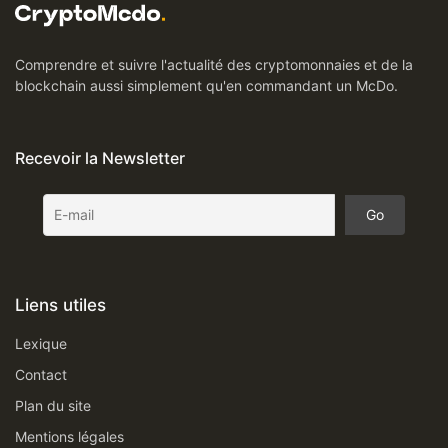
Comprendre et suivre l'actualité des cryptomonnaies et de la
blockchain aussi simplement qu'en commandant un McDo.
Recevoir la Newsletter
Liens utiles
Lexique
Contact
Plan du site
Mentions légales