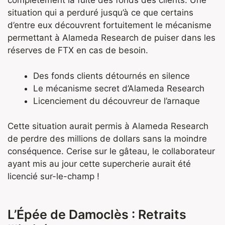
complètement la fuite des fonds des clients. Une
situation qui a perduré jusqu’à ce que certains
d’entre eux découvrent fortuitement le mécanisme
permettant à Alameda Research de puiser dans les
réserves de FTX en cas de besoin.
Des fonds clients détournés en silence
Le mécanisme secret d’Alameda Research
Licenciement du découvreur de l’arnaque
Cette situation aurait permis à Alameda Research
de perdre des millions de dollars sans la moindre
conséquence. Cerise sur le gâteau, le collaborateur
ayant mis au jour cette supercherie aurait été
licencié sur-le-champ !
L’Épée de Damoclès : Retraits