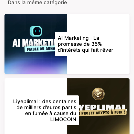
Dans la même catégorie
AI Marketing : La
promesse de 35%
d’intérêts qui fait rêver
Liyeplimal : des centaines
de milliers d’euros partis
en fumée à cause du
LIMOCOIN