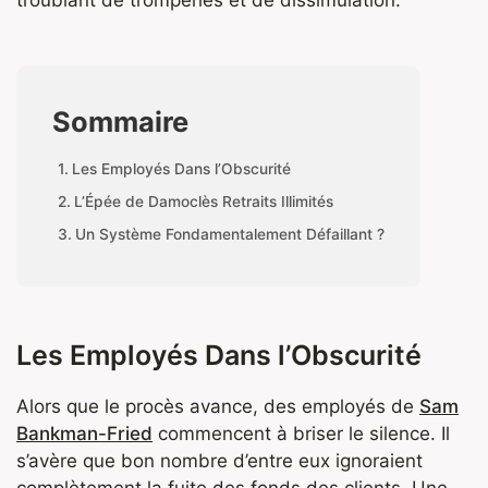
troublant de tromperies et de dissimulation.
Sommaire
Les Employés Dans l’Obscurité
L’Épée de Damoclès Retraits Illimités
Un Système Fondamentalement Défaillant ?
Les Employés Dans l’Obscurité
Alors que le procès avance, des employés de
Sam
Bankman-Fried
commencent à briser le silence. Il
s’avère que bon nombre d’entre eux ignoraient