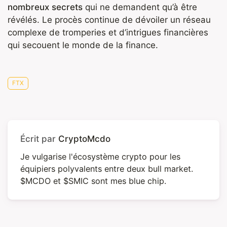
nombreux secrets
qui ne demandent qu’à être
révélés. Le procès continue de dévoiler un réseau
complexe de tromperies et d’intrigues financières
qui secouent le monde de la finance.
FTX
Écrit par
CryptoMcdo
Je vulgarise l'écosystème crypto pour les
équipiers polyvalents entre deux bull market.
$MCDO et $SMIC sont mes blue chip.