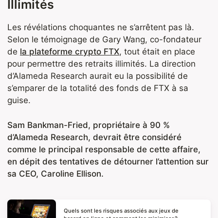
Illimités
Les révélations choquantes ne s’arrêtent pas là.
Selon le témoignage de Gary Wang, co-fondateur
de
la plateforme crypto FTX
, tout était en place
pour permettre des retraits illimités. La direction
d’Alameda Research aurait eu la possibilité de
s’emparer de la totalité des fonds de FTX à sa
guise.
Sam Bankman-Fried, propriétaire à 90 %
d’Alameda Research, devrait être considéré
comme le principal responsable de cette affaire,
en dépit des tentatives de détourner l’attention sur
sa CEO, Caroline Ellison.
Quels sont les risques associés aux jeux de