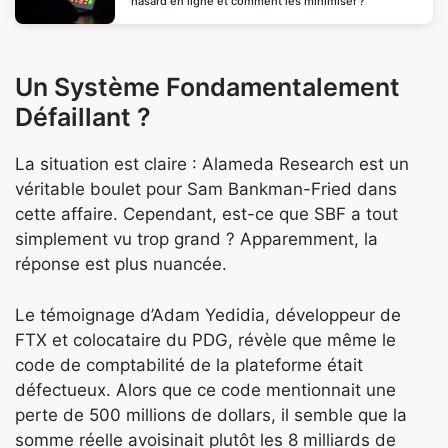
hasard en ligne et comment les minimiser ?
Un Système Fondamentalement
Défaillant ?
La situation est claire : Alameda Research est un
véritable boulet pour Sam Bankman-Fried dans
cette affaire. Cependant, est-ce que SBF a tout
simplement vu trop grand ? Apparemment, la
réponse est plus nuancée.
Le témoignage d’Adam Yedidia, développeur de
FTX et colocataire du PDG, révèle que même le
code de comptabilité de la plateforme était
défectueux. Alors que ce code mentionnait une
perte de 500 millions de dollars, il semble que la
somme réelle avoisinait plutôt les 8 milliards de