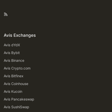
Feed RSS
Avis Exchanges
Avis dYdX
Avis Bybit
Avis Binance
Avis Crypto.com
Avis Bitfinex
Avis Coinhouse
Avis Kucoin
Avis Pancakeswap
Avis SushiSwap