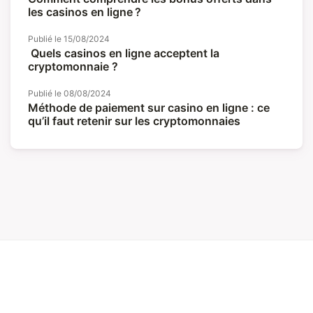
les casinos en ligne ?
Publié le
15/08/2024
Quels casinos en ligne acceptent la
cryptomonnaie ?
Publié le
08/08/2024
Méthode de paiement sur casino en ligne : ce
qu’il faut retenir sur les cryptomonnaies