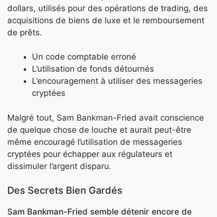
dollars, utilisés pour des opérations de trading, des
acquisitions de biens de luxe et le remboursement
de prêts.
Un code comptable erroné
L’utilisation de fonds détournés
L’encouragement à utiliser des messageries
cryptées
Malgré tout, Sam Bankman-Fried avait conscience
de quelque chose de louche et aurait peut-être
même encouragé l’utilisation de messageries
cryptées pour échapper aux régulateurs et
dissimuler l’argent disparu.
Des Secrets Bien Gardés
Sam Bankman-Fried semble détenir encore de