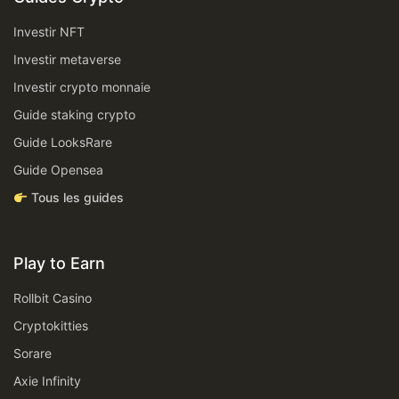
Investir NFT
Investir metaverse
Investir crypto monnaie
Guide staking crypto
Guide LooksRare
Guide Opensea
Tous les guides
Play to Earn
Rollbit Casino
Cryptokitties
Sorare
Axie Infinity