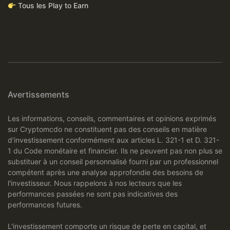
Tous les Play to Earn
Avertissements
Les informations, conseils, commentaires et opinions exprimés
sur Cryptomcdo ne constituent pas des conseils en matière
d'investissement conformément aux articles L. 321-1 et D. 321-
1 du Code monétaire et financier. Ils ne peuvent pas non plus se
substituer à un conseil personnalisé fourni par un professionnel
compétent après une analyse approfondie des besoins de
l'investisseur. Nous rappelons à nos lecteurs que les
performances passées ne sont pas indicatives des
performances futures.
L'investissement comporte un risque de perte en capital, et