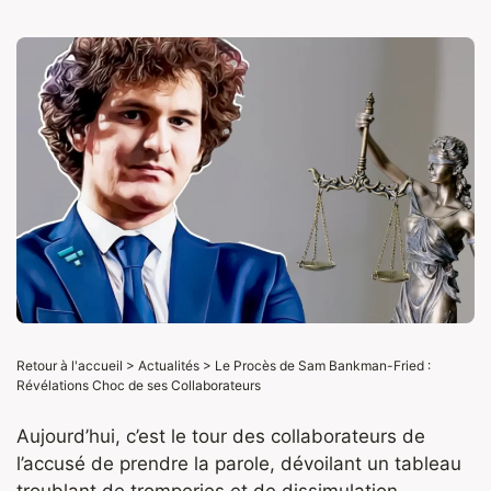
Retour à l'accueil
>
Actualités
>
Le Procès de Sam Bankman-Fried :
Révélations Choc de ses Collaborateurs
Aujourd’hui, c’est le tour des collaborateurs de
l’accusé de prendre la parole, dévoilant un tableau