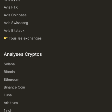
Avis FTX
Avis Coinbase
Avis Swissborg
Avis Bitstack
Tous les exchanges
Analyses Cryptos
Solana
Bitcoin
Ethereum
Binance Coin
Luna
Arbitrum
1inch