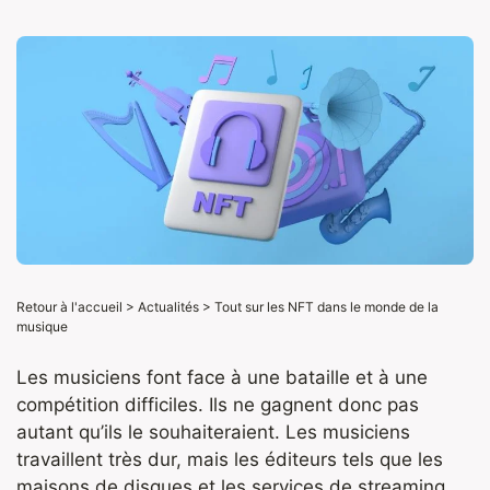
Retour à l'accueil
>
Actualités
>
Tout sur les NFT dans le monde de la
musique
Les musiciens font face à une bataille et à une
compétition difficiles. Ils ne gagnent donc pas
autant qu’ils le souhaiteraient. Les musiciens
travaillent très dur, mais les éditeurs tels que les
maisons de disques et les services de streaming