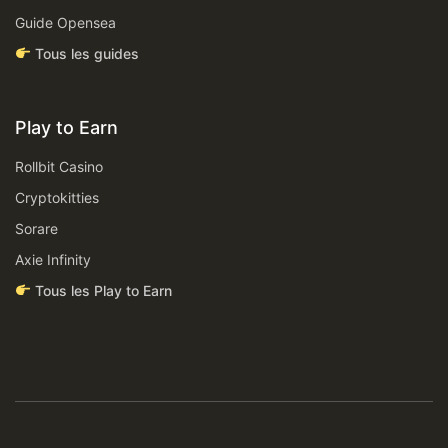
Guide Opensea
Tous les guides
Play to Earn
Rollbit Casino
Cryptokitties
Sorare
Axie Infinity
Tous les Play to Earn