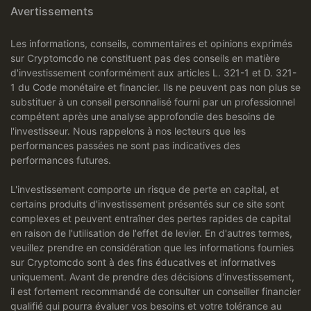
Avertissements
Les informations, conseils, commentaires et opinions exprimés
sur Cryptomcdo ne constituent pas des conseils en matière
d'investissement conformément aux articles L. 321-1 et D. 321-
1 du Code monétaire et financier. Ils ne peuvent pas non plus se
substituer à un conseil personnalisé fourni par un professionnel
compétent après une analyse approfondie des besoins de
l'investisseur. Nous rappelons à nos lecteurs que les
performances passées ne sont pas indicatives des
performances futures.
L'investissement comporte un risque de perte en capital, et
certains produits d'investissement présentés sur ce site sont
complexes et peuvent entraîner des pertes rapides de capital
en raison de l'utilisation de l'effet de levier. En d'autres termes,
veuillez prendre en considération que les informations fournies
sur Cryptomcdo sont à des fins éducatives et informatives
uniquement. Avant de prendre des décisions d'investissement,
il est fortement recommandé de consulter un conseiller financier
qualifié qui pourra évaluer vos besoins et votre tolérance au