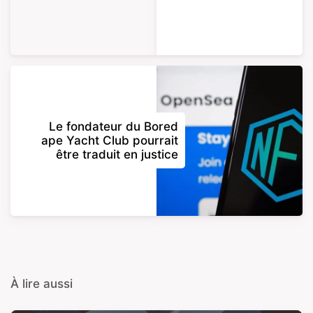
Le fondateur du Bored
ape Yacht Club pourrait
être traduit en justice
À lire aussi