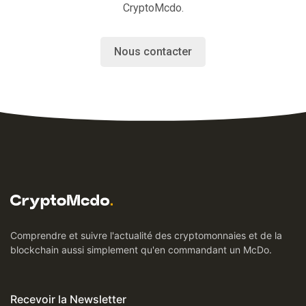
CryptoMcdo.
Nous contacter
Comprendre et suivre l'actualité des cryptomonnaies et de la
blockchain aussi simplement qu'en commandant un McDo.
Recevoir la Newsletter