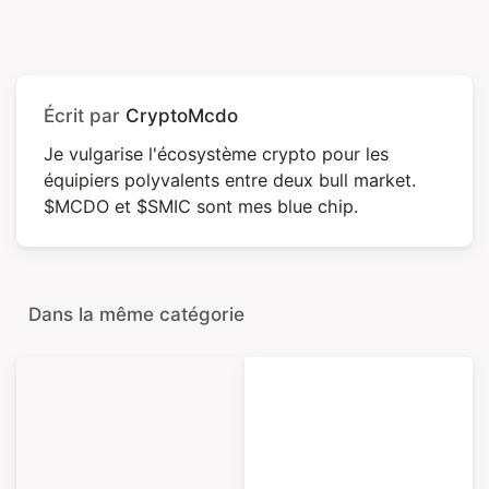
Écrit par
CryptoMcdo
Je vulgarise l'écosystème crypto pour les
équipiers polyvalents entre deux bull market.
$MCDO et $SMIC sont mes blue chip.
Dans la même catégorie