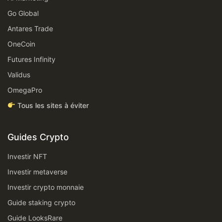
Go Global
Antares Trade
OneCoin
Futures Infinity
Validus
OmegaPro
Tous les sites à éviter
Guides Crypto
Investir NFT
Investir metaverse
Investir crypto monnaie
Guide staking crypto
Guide LooksRare