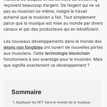
reçoivent beaucoup d’argent. De l’argent qui ne va
pas au musicien lui-même, malgré le travail
acharné que le musicien a fait. Tout simplement
parce que la musique est mise au monde par divers
canaux et par des producteurs qui en bénéficient.
Les nouveaux développements dans le monde des
jetons non fongibles
ont ouvert de nouvelles portes
aux musiciens. Cette
technologie blockchain
fonctionnera à son avantage pour le musicien. Mais
que signifie exactement ce développement ?
Sommaire
Appliquer les NFT dans le monde de la musique