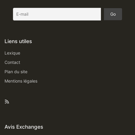
Liens utiles
Lexique
Contact
Plan du site
Mentions légales
Feed RSS
Avis Exchanges