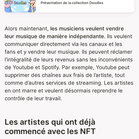
Présentation de la collection Doodles
Alors maintenant,
les musiciens veulent vendre
leur musique de manière indépendante.
Ils veulent
communiquer directement via les canaux et les
fans et y vendre leur musique. Ils peuvent réclamer
l’intégralité de leurs revenus sans les inconvénients
de Youtube et Spotify. Par exemple, Youtube peut
supprimer des chaînes aux frais de l’artiste, tout
comme d’autres services de streaming. Les artistes
en ont marre et veulent désormais reprendre le
contrôle de leur travail.
Les artistes qui ont déjà
commencé avec les NFT