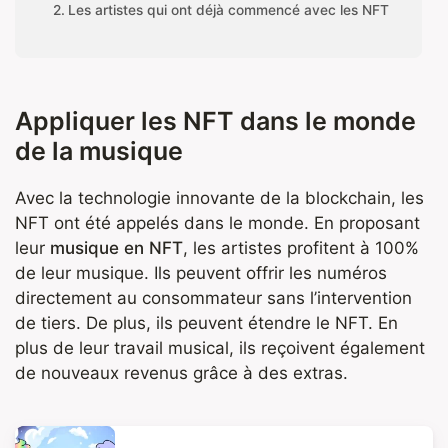
Les artistes qui ont déjà commencé avec les NFT
Appliquer les NFT dans le monde
de la musique
Avec la technologie innovante de la blockchain, les
NFT ont été appelés dans le monde. En proposant
leur
musique en NFT
, les artistes profitent à 100%
de leur musique. Ils peuvent offrir les numéros
directement au consommateur sans l’intervention
de tiers. De plus, ils peuvent étendre le NFT. En
plus de leur travail musical, ils reçoivent également
de nouveaux revenus grâce à des extras.