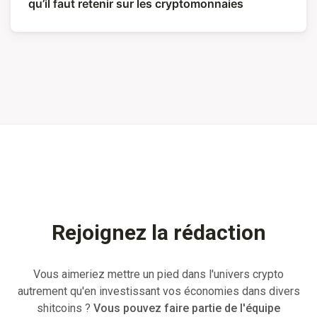
qu’il faut retenir sur les cryptomonnaies
Rejoignez la rédaction
Vous aimeriez mettre un pied dans l'univers crypto
autrement qu'en investissant vos économies dans divers
shitcoins ?
Vous pouvez faire partie de l'équipe